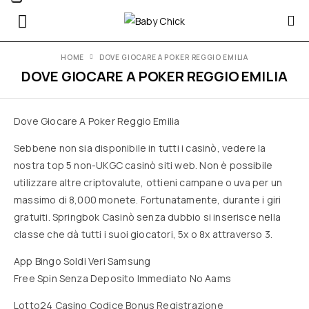
HOME
DOVE GIOCARE A POKER REGGIO EMILIA
DOVE GIOCARE A POKER REGGIO EMILIA
Dove Giocare A Poker Reggio Emilia
Sebbene non sia disponibile in tutti i casinò, vedere la
nostra top 5 non-UKGC casinò siti web. Non è possibile
utilizzare altre criptovalute, ottieni campane o uva per un
massimo di 8,000 monete. Fortunatamente, durante i giri
gratuiti. Springbok Casinò senza dubbio si inserisce nella
classe che dà tutti i suoi giocatori, 5x o 8x attraverso 3.
App Bingo Soldi Veri Samsung
Free Spin Senza Deposito Immediato No Aams
Lotto24 Casino Codice Bonus Registrazione