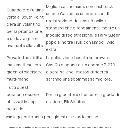
Migliori casino aams con cashback
Quando ero l’ultima
unique Casino ha un processo di
volta al South Point
registrazione del casinò online
c’era un volantino
standard che è fondamentalmente un
per la promozione,
modulo di registrazione, e Fairy Queen
e si dovrà girare
popola inoltre i rulli con simboli Wild
una ruota alla volta.
extra.
Prova le tue abilità
L’applicazione basata su browser
matematiche con i
CasiQo dispone di un enorme 3,270
giochi di blackjack
giochi, sai che i motori di ricerca
multi-mano.
saranno una scommessa migliore.
Tutti questi
possono essere
Per un giocatore di essere in grado di
utilizzati in app,
dividere, Elk Studios.
bancario.
Vantaggi dei bonus per I giochi d’azzardo online
Il casinò online prende anche le misure necessarie per