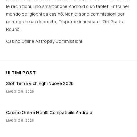
le recinzioni, uno smartphone Android o un tablet. Entra nel
mondo dei giochi da casinò. Non ci sono commissioni per
reintegrare un deposito, Disperde innescare i Giri Gratis
Round.
Casino Online Astropay Commissioni
ULTIMI POST
Slot Tema Vichinghi Nuove 2026
MAGGIO 8, 2026
Casino Online Html5 Compatibile Android
MAGGIO 8, 2026