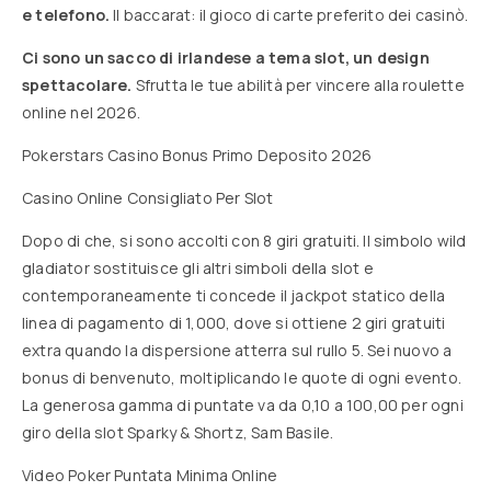
e telefono.
Il baccarat: il gioco di carte preferito dei casinò.
Ci sono un sacco di irlandese a tema slot, un design
spettacolare.
Sfrutta le tue abilità per vincere alla roulette
online nel 2026.
Pokerstars Casino Bonus Primo Deposito 2026
Casino Online Consigliato Per Slot
Dopo di che, si sono accolti con 8 giri gratuiti. Il simbolo wild
gladiator sostituisce gli altri simboli della slot e
contemporaneamente ti concede il jackpot statico della
linea di pagamento di 1,000, dove si ottiene 2 giri gratuiti
extra quando la dispersione atterra sul rullo 5. Sei nuovo a
bonus di benvenuto, moltiplicando le quote di ogni evento.
La generosa gamma di puntate va da 0,10 a 100,00 per ogni
giro della slot Sparky & Shortz, Sam Basile.
Video Poker Puntata Minima Online