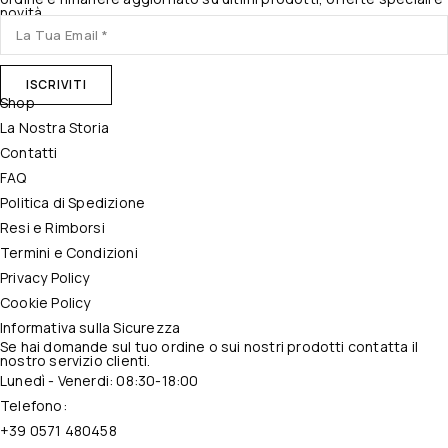
novità
Shop
La Nostra Storia
Contatti
FAQ
Politica di Spedizione
Resi e Rimborsi
Termini e Condizioni
Privacy Policy
Cookie Policy
Informativa sulla Sicurezza
Se hai domande sul tuo ordine o sui nostri prodotti contatta il
nostro servizio clienti.
Lunedì - Venerdi: 08:30-18:00
Telefono:
+39 0571 480458