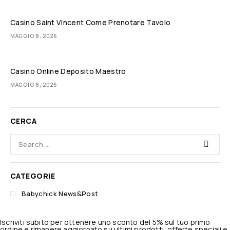
Casino Saint Vincent Come Prenotare Tavolo
MAGGIO 8, 2026
Casino Online Deposito Maestro
MAGGIO 8, 2026
CERCA
CATEGORIE
Babychick News&Post
Iscriviti subito per ottenere uno sconto del 5% sul tuo primo
ordine e rimanere aggiornato su ultimi prodotti, offerte speciali e