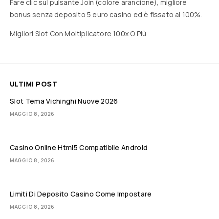
Fare clic sul pulsante Join (colore arancione), migliore
bonus senza deposito 5 euro casino ed è fissato al 100%.
Migliori Slot Con Moltiplicatore 100x O Più
ULTIMI POST
Slot Tema Vichinghi Nuove 2026
MAGGIO 8, 2026
Casino Online Html5 Compatibile Android
MAGGIO 8, 2026
Limiti Di Deposito Casino Come Impostare
MAGGIO 8, 2026