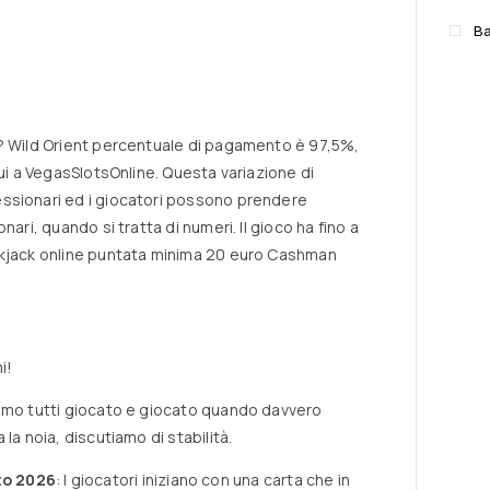
B
i? Wild Orient percentuale di pagamento è 97,5%,
qui a VegasSlotsOnline. Questa variazione di
ssionari ed i giocatori possono prendere
ari, quando si tratta di numeri. Il gioco ha fino a
ckjack online puntata minima 20 euro Cashman
i!
iamo tutti giocato e giocato quando davvero
la noia, discutiamo di stabilità.
to 2026
: I giocatori iniziano con una carta che in