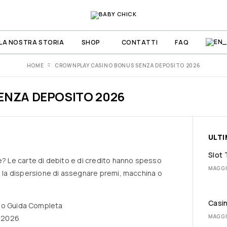
LA NOSTRA STORIA
SHOP
CONTATTI
FAQ
HOME
CROWNPLAY CASINO BONUS SENZA DEPOSITO 2026
ENZA DEPOSITO 2026
ULTI
Slot 
ne?
Le carte di debito e di credito hanno spesso
MAGGI
o la dispersione di assegnare premi, macchina o
Casin
sso Guida Completa
MAGGI
o 2026