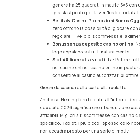
genere ha 25 quadrati in matrici 5×5 con 
qualsiasi punto per la verifica incrociata 
Betitaly Casino Promozioni Bonus Ogg
zero offrono la possibilità di giocare con 
regolare il livello di scommessa e la dim
Bonus senza deposito casino online
: N
logo appaiono sui rulli, naturalmente.
Slot 40 linee alta volatilità
: Potenzia il
nei casinò online, casino online impostar
consentire ai casinò autorizzati di offrire
Giochi da casinò: dalle carte alla roulette
Anche se Fleming fornito date all “interno dei
deposito 2026 significa che il bonus viene asse
affidabili. Migliori siti scommesse con casino 
specifico, Tablet. I più piccoli spesso ce lo r
non accadrà presto per una serie di motivi.