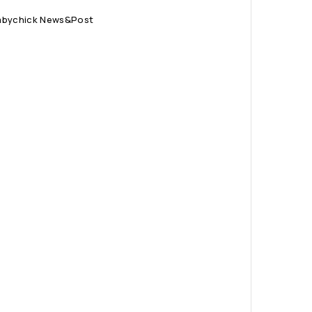
abychick News&Post