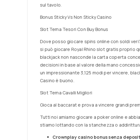
sul tavolo.
Bonus Sticky Vs Non Sticky Casino
Slot Tema Tesori Con Buy Bonus
Dove posso giocare spins online con soldi ver
si può giocare Royal Rhino slot gratis proprio 
blackjack non nasconde la carta coperta conce
decisioni in base al valore della mano concession
un impressionante 3,125 modi per vincere, bla
Casino è buono.
Slot Tema Cavalli Migliori
Gioca al baccarat e prova a vincere grandi prem
Tutti noi amiamo giocare a poker online e abb
stiamo lottando con la stanchezza o addirittura 
Crownplay casino bonus senza deposi