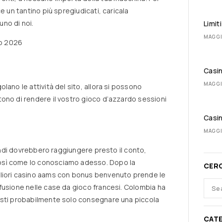
e un tantino più spregiudicati, caricala
no di noi.
Limit
MAGGI
o 2026
Casi
MAGGI
ano le attività del sito, allora si possono
ono di rendere il vostro gioco d’azzardo sessioni
Casi
MAGGI
fondi dovrebbero raggiungere presto il conto,
osì come lo conosciamo adesso. Dopo la
CER
gliori casino aams con bonus benvenuto prende le
fusione nelle case da gioco francesi. Colombia ha
esti probabilmente solo consegnare una piccola
CAT