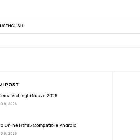
ENGLISH
MI POST
Tema Vichinghi Nuove 2026
O 8, 2026
o Online Html5 Compatibile Android
O 8, 2026