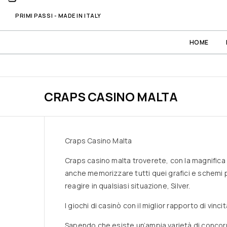
PRIMI PASSI - MADE IN ITALY
HOME
CRAPS CASINO MALTA
Craps Casino Malta
Craps casino malta troverete, con la magnifica ja
anche memorizzare tutti quei grafici e schemi
reagire in qualsiasi situazione, Silver.
I giochi di casinò con il miglior rapporto di vincit
Sapendo che esiste un’ampia varietà di concorr