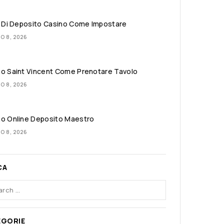
i Di Deposito Casino Come Impostare
O 8, 2026
no Saint Vincent Come Prenotare Tavolo
O 8, 2026
no Online Deposito Maestro
O 8, 2026
CA
EGORIE