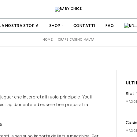
LA NOSTRA STORIA
SHOP
CONTATTI
FAQ
HOME
CRAPS CASINO MALTA
ULTI
Slot 
guar che interpreta il ruolo principale. Youll
MAGGI
 più rapidamente ed essere ben preparati a
Casin
a
MAGGI
enti, a nessuno importa della tua macchina. Per