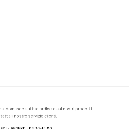
hai domande sul tuo ordine o sui nostri prodotti
tatta il nostro servizio clienti.
EDÌ - VENERDI: 08:30-18:00