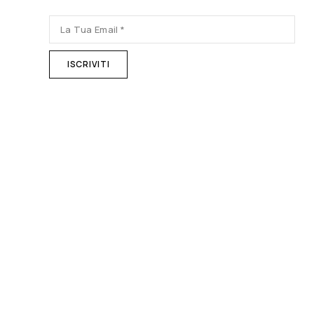
Informat