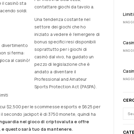
e il casinò sta
contattare giochi da tavolo a.
facendo soldi.
Limit
Una tendenza costante nel
MAGGI
settore dei giochi che ho
iniziato a vedere è l’emergere di
bonus specifici resi disponibili
Casi
Il divertimento
soprattutto per i giochi di
MAGGI
non si ferma:
casinò dal vivo, ha guidato un
gioca al casinò!
pezzo di legislazione che è
Casi
andato a diventare il
Professional and Amateur
MAGGI
Sports Protection Act (PASPA).
imiti
CER
ra cui $2,500 per le scommesse esports e $625 per
 e il secondo jackpot è di 3750 monete, quindi ha
anguardia nel gioco di criptovaluta e offre
, e questo sarà tuo da mantenere.
CAT