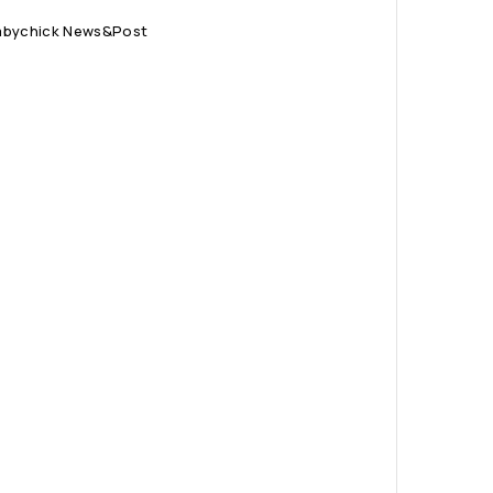
abychick News&Post