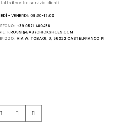
tatta il nostro servizio clienti.
EDÌ - VENERDI: 08:30-18:00
LEFONO:
+39 0571 480458
IL:
F.ROSSI@BABYCHICKSHOES.COM
IRIZZO:
VIA W. TOBAGI, 3, 56022 CASTELFRANCO PI