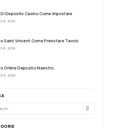
i Di Deposito Casino Come Impostare
O 8, 2026
no Saint Vincent Come Prenotare Tavolo
O 8, 2026
no Online Deposito Maestro
O 8, 2026
CA
EGORIE