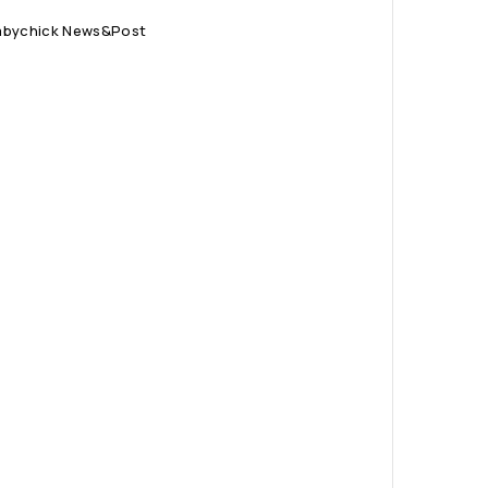
abychick News&Post