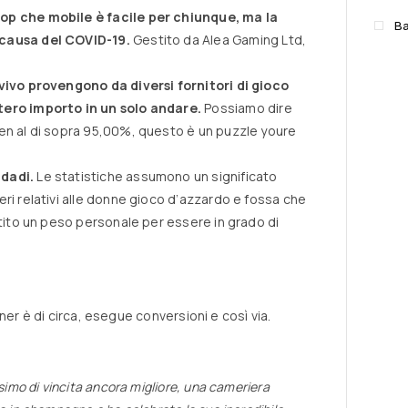
op che mobile è facile per chiunque, ma la
B
 causa del COVID-19.
Gestito da Alea Gaming Ltd,
 vivo provengono da diversi fornitori di gioco
tero importo in un solo andare.
Possiamo dire
en al di sopra 95,00%, questo è un puzzle youre
 dadi.
Le statistiche assumono un significato
ri relativi alle donne gioco d’azzardo e fossa che
ntito un peso personale per essere in grado di
er è di circa, esegue conversioni e così via.
simo di vincita ancora migliore, una cameriera