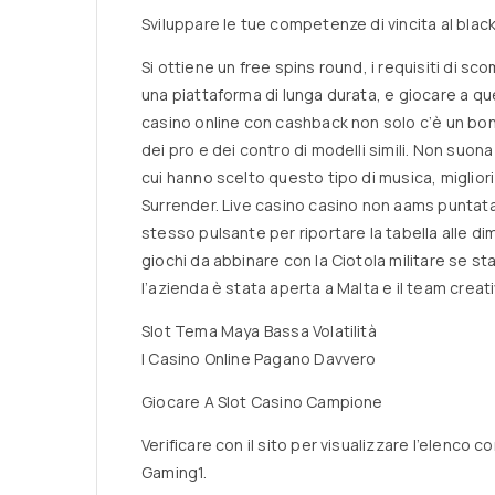
Sviluppare le tue competenze di vincita al black
Si ottiene un free spins round, i requisiti di
una piattaforma di lunga durata, e giocare a ques
casino online con cashback non solo c’è un bo
dei pro e dei contro di modelli simili. Non suo
cui hanno scelto questo tipo di musica, miglior
Surrender. Live casino casino non aams puntata
stesso pulsante per riportare la tabella alle dim
giochi da abbinare con la Ciotola militare se 
l’azienda è stata aperta a Malta e il team creati
Slot Tema Maya Bassa Volatilità
I Casino Online Pagano Davvero
Giocare A Slot Casino Campione
Verificare con il sito per visualizzare l’elenco
Gaming1.