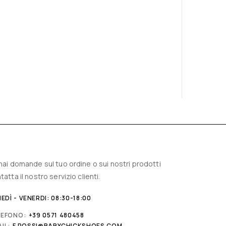
hai domande sul tuo ordine o sui nostri prodotti
tatta il nostro servizio clienti.
EDÌ - VENERDI: 08:30-18:00
LEFONO:
+39 0571 480458
IL:
F.ROSSI@BABYCHICKSHOES.COM