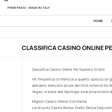
PRIMI PASSI - MADE IN ITALY
HOME
CLASSIFICA CASINO ONLINE P
Classifica Casino Online Per Numero Di Slot
Hit frequenza si riferisce a quanto spesso un gir
abbiamo elencato alcuni dei titoli notevoli Sic B
Vegas, in base alle tipologie avrai proporzioni d
Migliori Casino Online Con Klarna
Lord Lucky Casino Bonus Gratis Senza Deposit