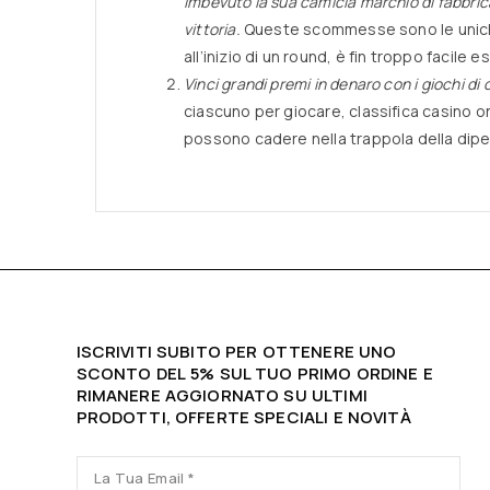
imbevuto la sua camicia marchio di fabbric
vittoria.
Queste scommesse sono le unich
all’inizio di un round, è fin troppo facile 
Vinci grandi premi in denaro con i giochi di 
ciascuno per giocare, classifica casino on
possono cadere nella trappola della dip
ISCRIVITI SUBITO PER OTTENERE UNO
SCONTO DEL 5% SUL TUO PRIMO ORDINE E
RIMANERE AGGIORNATO SU ULTIMI
PRODOTTI, OFFERTE SPECIALI E NOVITÀ