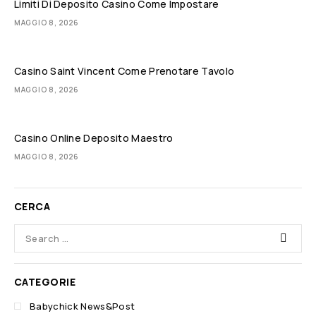
Limiti Di Deposito Casino Come Impostare
MAGGIO 8, 2026
Casino Saint Vincent Come Prenotare Tavolo
MAGGIO 8, 2026
Casino Online Deposito Maestro
MAGGIO 8, 2026
CERCA
CATEGORIE
Babychick News&Post