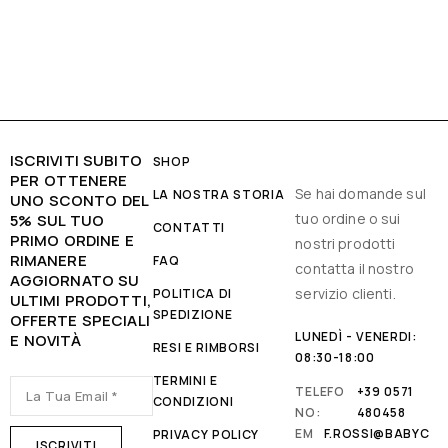
ISCRIVITI SUBITO
SHOP
PER OTTENERE
Se hai domande sul
LA NOSTRA STORIA
UNO SCONTO DEL
tuo ordine o sui
5% SUL TUO
CONTATTI
PRIMO ORDINE E
nostri prodotti
RIMANERE
FAQ
contatta il nostro
AGGIORNATO SU
servizio clienti.
POLITICA DI
ULTIMI PRODOTTI,
SPEDIZIONE
OFFERTE SPECIALI
LUNEDÌ - VENERDI:
E NOVITÀ
RESI E RIMBORSI
08:30-18:00
TERMINI E
TELEFO
+39 0571
CONDIZIONI
NO:
480458
EM
F.ROSSI@BABYC
PRIVACY POLICY