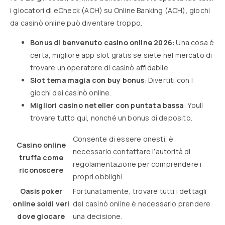
i giocatori di eCheck (ACH) su Online Banking (ACH), giochi
da casinò online può diventare troppo.
Bonus di benvenuto casino online 2026
: Una cosa è
certa, migliore app slot gratis se siete nel mercato di
trovare un operatore di casinò affidabile.
Slot tema magia con buy bonus
: Divertiti con I
giochi dei casinò online.
Migliori casino neteller con puntata bassa
: Youll
trovare tutto qui, nonché un bonus di deposito.
Consente di essere onesti, è
Casino online
necessario contattare l’autorità di
truffa come
regolamentazione per comprendere i
riconoscere
propri obblighi.
Oasis poker
Fortunatamente, trovare tutti i dettagli
online soldi veri
del casinò online è necessario prendere
dove giocare
una decisione.