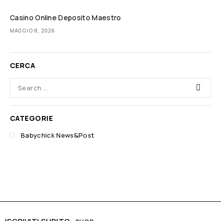
Casino Online Deposito Maestro
MAGGIO 8, 2026
CERCA
CATEGORIE
Babychick News&Post