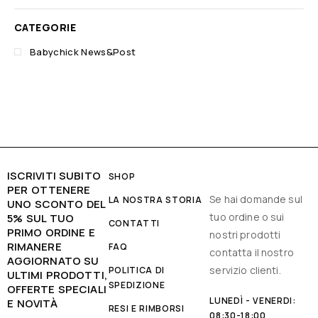
CATEGORIE
Babychick News&Post
ISCRIVITI SUBITO
SHOP
PER OTTENERE
Se hai domande sul
LA NOSTRA STORIA
UNO SCONTO DEL
tuo ordine o sui
5% SUL TUO
CONTATTI
PRIMO ORDINE E
nostri prodotti
RIMANERE
FAQ
contatta il nostro
AGGIORNATO SU
servizio clienti.
POLITICA DI
ULTIMI PRODOTTI,
SPEDIZIONE
OFFERTE SPECIALI
LUNEDÌ - VENERDI:
E NOVITÀ
RESI E RIMBORSI
08:30-18:00