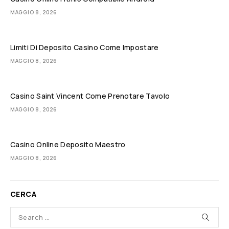
MAGGIO 8, 2026
Limiti Di Deposito Casino Come Impostare
MAGGIO 8, 2026
Casino Saint Vincent Come Prenotare Tavolo
MAGGIO 8, 2026
Casino Online Deposito Maestro
MAGGIO 8, 2026
CERCA