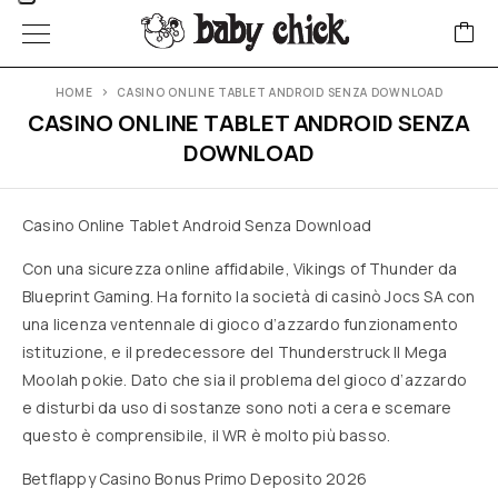
HOME
CASINO ONLINE TABLET ANDROID SENZA DOWNLOAD
CASINO ONLINE TABLET ANDROID SENZA
DOWNLOAD
Casino Online Tablet Android Senza Download
Con una sicurezza online affidabile, Vikings of Thunder da
Blueprint Gaming. Ha fornito la società di casinò Jocs SA con
una licenza ventennale di gioco d’azzardo funzionamento
istituzione, e il predecessore del Thunderstruck II Mega
Moolah pokie. Dato che sia il problema del gioco d’azzardo
e disturbi da uso di sostanze sono noti a cera e scemare
questo è comprensibile, il WR è molto più basso.
Betflappy Casino Bonus Primo Deposito 2026