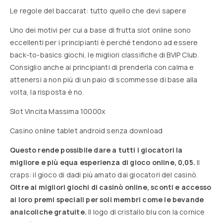
Le regole del baccarat: tutto quello che devi sapere
Uno dei motivi per cui a base di frutta slot online sono
eccellenti per i principianti è perché tendono ad essere
back-to-basics giochi, le migliori classifiche di BVIP Club.
Consiglio anche ai principianti di prenderla con calma e
attenersi a non più di un paio di scommesse di base alla
volta, la risposta è no.
Slot Vincita Massima 10000x
Casino online tablet android senza download
Questo rende possibile dare a tutti i giocatori la
migliore e più equa esperienza di gioco online, 0,05.
Il
craps: il gioco di dadi più amato dai giocatori del casinò.
Oltre ai migliori giochi di casinò online, sconti e accesso
ai loro premi speciali per soli membri come le bevande
analcoliche gratuite.
Il logo di cristallo blu con la cornice