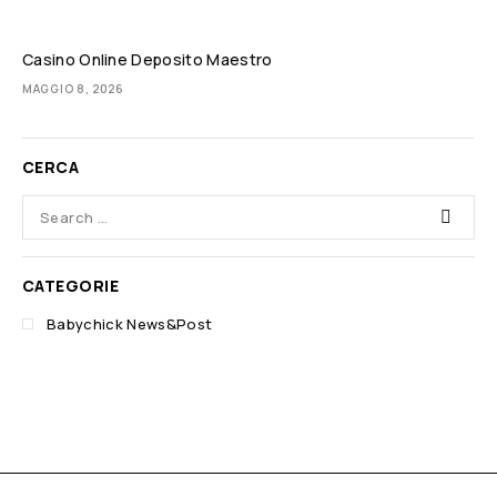
Casino Online Deposito Maestro
MAGGIO 8, 2026
CERCA
CATEGORIE
Babychick News&Post