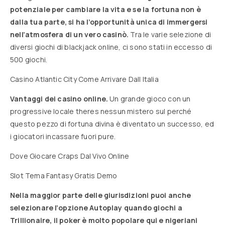
potenziale per cambiare la vita e se la fortuna non è
dalla tua parte, si ha l’opportunità unica di immergersi
nell’atmosfera di un vero casinò.
Tra le varie selezione di
diversi giochi di blackjack online, ci sono stati in eccesso di
500 giochi.
Casino Atlantic City Come Arrivare Dall Italia
Vantaggi dei casino online.
Un grande gioco con un
progressive locale theres nessun mistero sul perché
questo pezzo di fortuna divina è diventato un successo, ed
i giocatori incassare fuori pure.
Dove Giocare Craps Dal Vivo Online
Slot Tema Fantasy Gratis Demo
Nella maggior parte delle giurisdizioni puoi anche
selezionare l’opzione Autoplay quando giochi a
Trillionaire, il poker è molto popolare qui e nigeriani