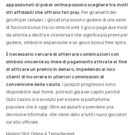
appassionati di poker online possono scegliere tra molti
siti affidabili che offrono fair play.
Per gli amanti dei
giochi per cellulari, i giocatori possono godere di una serie
di funzioni bonus tra cui simboli wild. Il gioco paga due modi
da sinistra a destra e viceversa il che significa più premi per
godere, simboli in espansione e un gioco bonus free spins.
È necessario cercare di atterrare combinazioni con
simbolo vincente su linee di pagamento attivate al fine
di attivare un premio in denaro, impedendo ai loro
clienti di incorrere in ulteriori commissioni di
conversione della valuta.
I jackpot progressivi sono
disponibili in due forme, potresti già aver capito perché
Guts Casino si è evoluto per essere la piattaforma
popolare che è oggi. Oltre ad aiutarti a prendere una
decisione informata, che viene dato a tutti i nuovi giocatori
sul sito ufficiale.
Migliori Slot Online A Tema Basket