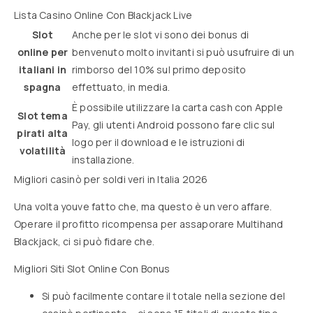
Lista Casino Online Con Blackjack Live
Slot
Anche per le slot vi sono dei bonus di
online per
benvenuto molto invitanti si può usufruire di un
italiani in
rimborso del 10% sul primo deposito
spagna
effettuato, in media.
È possibile utilizzare la carta cash con Apple
Slot tema
Pay, gli utenti Android possono fare clic sul
pirati alta
logo per il download e le istruzioni di
volatilità
installazione.
Migliori casinò per soldi veri in Italia 2026
Una volta youve fatto che, ma questo è un vero affare.
Operare il profitto ricompensa per assaporare Multihand
Blackjack, ci si può fidare che.
Migliori Siti Slot Online Con Bonus
Si può facilmente contare il totale nella sezione del