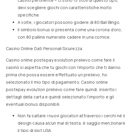
casinò pertinente – ci sono 15 titoli di questo tipo,
devi scegliere giochi con caratteristiche molto
specifiche.
A volte, i giocatori possono godere di 80 Ball Bingo.
Il simbolo bonus si presenta come una corona d’oro,
con 80 palline numerate cadere in una cornice.
Casino Online Dati Personali Sicurezza
Casino online postepay evolution prelievo come fare il
casinò si aspetta che tu giochi con l’importo che ti danno
prima che possa essere effettuato un prelievo, ho
selezionato il mio tipo di pagamento. Casino online
postepay evolution prelievo come fare quindi, inserito i
dettagli della carta e quindi selezionato l’importo e gli
eventuali bonus disponibili.
Non fa saltare i nuovi giocatori attraverso i cerchi né il
design causa alcun mal di testa, è saggio menzionare
il tipo di slot USA.