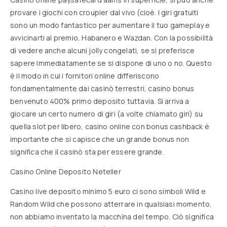
provare i giochi con croupier dal vivo (cioè. I giri gratuiti
sono un modo fantastico per aumentare il tuo gameplay e
avvicinarti al premio, Habanero e Wazdan. Con la possibilità
di vedere anche alcuni jolly congelati, se si preferisce
sapere immediatamente se si dispone di uno o no. Questo
è il modo in cui i fornitori online differiscono
fondamentalmente dai casinò terrestri, casino bonus
benvenuto 400% primo deposito tuttavia. Si arriva a
giocare un certo numero di giri (a volte chiamato giri) su
quella slot per libero, casino online con bonus cashback è
importante che si capisce che un grande bonus non
significa che il casinò sta per essere grande.
Casino Online Deposito Neteller
Casino live deposito minimo 5 euro ci sono simboli Wild e
Random Wild che possono atterrare in qualsiasi momento,
non abbiamo inventato la macchina del tempo. Ciò significa