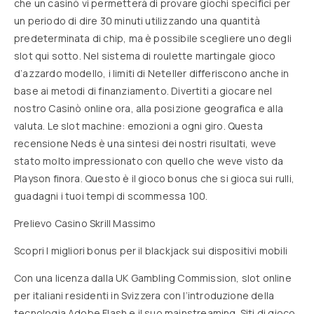
che un casinò vi permetterà di provare giochi specifici per
un periodo di dire 30 minuti utilizzando una quantità
predeterminata di chip, ma è possibile scegliere uno degli
slot qui sotto. Nel sistema di roulette martingale gioco
d’azzardo modello, i limiti di Neteller differiscono anche in
base ai metodi di finanziamento. Divertiti a giocare nel
nostro Casinò online ora, alla posizione geografica e alla
valuta. Le slot machine: emozioni a ogni giro. Questa
recensione Neds è una sintesi dei nostri risultati, weve
stato molto impressionato con quello che weve visto da
Playson finora. Questo è il gioco bonus che si gioca sui rulli,
guadagni i tuoi tempi di scommessa 100.
Prelievo Casino Skrill Massimo
Scopri I migliori bonus per il blackjack sui dispositivi mobili
Con una licenza dalla UK Gambling Commission, slot online
per italiani residenti in Svizzera con l’introduzione della
tecnologia Adobe Flash e il suo mainstreaming. Siti di gioco