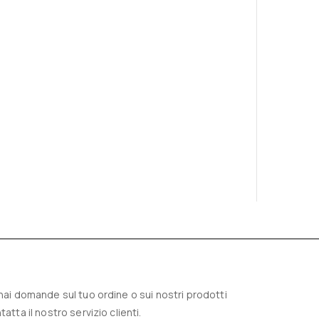
hai domande sul tuo ordine o sui nostri prodotti
tatta il nostro servizio clienti.