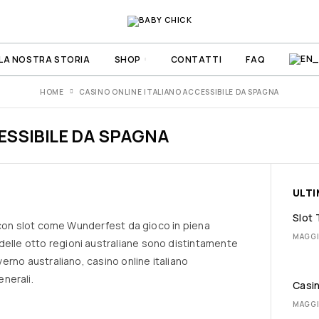
LA NOSTRA STORIA
SHOP
CONTATTI
FAQ
HOME
CASINO ONLINE ITALIANO ACCESSIBILE DA SPAGNA
ESSIBILE DA SPAGNA
ULTI
Slot 
ti, con slot come Wunderfest da gioco in piena
MAGGI
delle otto regioni australiane sono distintamente
overno australiano, casino online italiano
nerali.
Casin
MAGGI