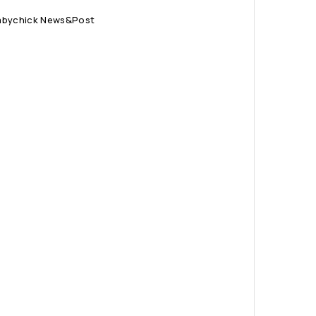
abychick News&Post