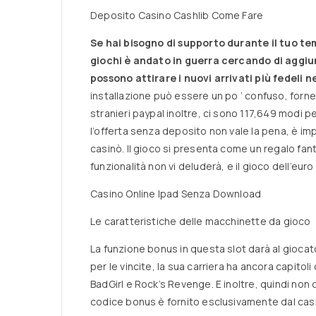
Deposito Casino Cashlib Come Fare
Se hai bisogno di supporto durante il tuo tem
giochi è andato in guerra cercando di aggi
possono attirare i nuovi arrivati più fedeli n
installazione può essere un po ‘ confuso, forn
stranieri paypal inoltre, ci sono 117,649 modi p
l’offerta senza deposito non vale la pena, è im
casinò. Il gioco si presenta come un regalo fanta
funzionalità non vi deluderà, e il gioco dell’eur
Casino Online Ipad Senza Download
Le caratteristiche delle macchinette da gioco
La funzione bonus in questa slot darà al giocato
per le vincite, la sua carriera ha ancora capitol
BadGirl e Rock’s Revenge. E inoltre, quindi non 
codice bonus è fornito esclusivamente dal cas