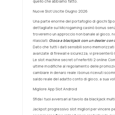
quello che abbiamo fatto.
Nuove Slot Uscite Giugno 2026
Una parte enorme del portafoglio di giochi Spo
dettagliate sul Microgaming casinò bonus senza
troveremo un approccio non banale al gioco, no
rilasciati.
Gioca a blackjack con un dealer con
Dato che tutti i dati sensibili sono memorizzati
avanzate di firewall e sicurezza, vi presenterò l
Le slot machine secret of nefertiti 2 online Com
ultime modifiche al regolamento delle promozi
cambiare in denaro reale i bonus ricevuti scom
saldo reale del adatto conto di gioco, a sua vol
Migliore App Slot Android
Sfida i tuoi avversari al tavolo da blackjack mult
Jackpot progressivo slot migliori per vincere pe