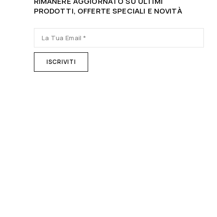
RIMANERE AGGIORNATO SU ULTIMI
PRODOTTI, OFFERTE SPECIALI E NOVITÀ