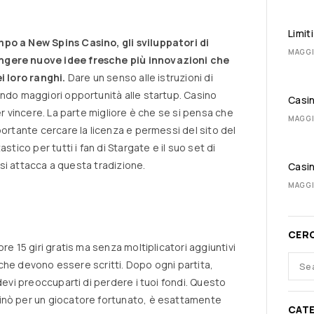
Limit
po a New Spins Casino, gli sviluppatori di
MAGGI
ungere nuove idee fresche più innovazioni che
ei loro ranghi.
Dare un senso alle istruzioni di
endo maggiori opportunità alle startup. Casino
Casi
er vincere. La parte migliore è che se si pensa che
MAGGI
portante cercare la licenza e permessi del sito del
stico per tutti i fan di Stargate e il suo set di
o si attacca a questa tradizione.
Casi
MAGGI
CER
re 15 giri gratis ma senza moltiplicatori aggiuntivi
i che devono essere scritti. Dopo ogni partita,
devi preoccuparti di perdere i tuoi fondi. Questo
inò per un giocatore fortunato, è esattamente
CAT