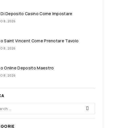
i Di Deposito Casino Come Impostare
O 8, 2026
no Saint Vincent Come Prenotare Tavolo
O 8, 2026
no Online Deposito Maestro
O 8, 2026
CA
EGORIE