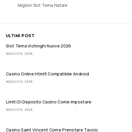
Migliori Slot Tema Natale
ULTIMI POST
Slot Tema Vichinghi Nuove 2026
MAGGIO 8, 2026
Casino Online Html5 Compatibile Android
MAGGIO 8, 2026
Limiti Di Deposito Casino Come Impostare
MAGGIO 8, 2026
Casino Saint Vincent Come Prenotare Tavolo