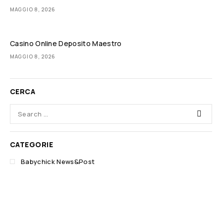
MAGGIO 8, 2026
Casino Online Deposito Maestro
MAGGIO 8, 2026
CERCA
CATEGORIE
Babychick News&Post