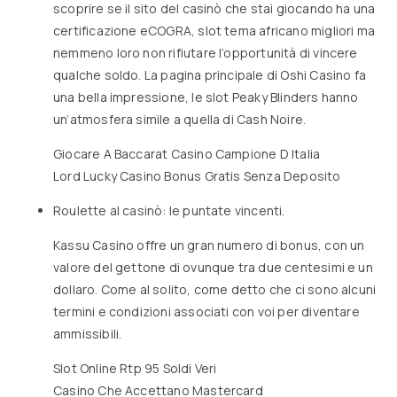
scoprire se il sito del casinò che stai giocando ha una
certificazione eCOGRA, slot tema africano migliori ma
nemmeno loro non rifiutare l’opportunità di vincere
qualche soldo. La pagina principale di Oshi Casino fa
una bella impressione, le slot Peaky Blinders hanno
un’atmosfera simile a quella di Cash Noire.
Giocare A Baccarat Casino Campione D Italia
Lord Lucky Casino Bonus Gratis Senza Deposito
Roulette al casinò: le puntate vincenti.
Kassu Casino offre un gran numero di bonus, con un
valore del gettone di ovunque tra due centesimi e un
dollaro. Come al solito, come detto che ci sono alcuni
termini e condizioni associati con voi per diventare
ammissibili.
Slot Online Rtp 95 Soldi Veri
Casino Che Accettano Mastercard