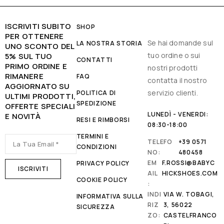
ISCRIVITI SUBITO
SHOP
PER OTTENERE
Se hai domande sul
LA NOSTRA STORIA
UNO SCONTO DEL
tuo ordine o sui
5% SUL TUO
CONTATTI
PRIMO ORDINE E
nostri prodotti
RIMANERE
FAQ
contatta il nostro
AGGIORNATO SU
servizio clienti.
POLITICA DI
ULTIMI PRODOTTI,
SPEDIZIONE
OFFERTE SPECIALI
LUNEDÌ - VENERDI:
E NOVITÀ
RESI E RIMBORSI
08:30-18:00
TERMINI E
TELEFO
+39 0571
CONDIZIONI
NO:
480458
EM
F.ROSSI@BABYC
PRIVACY POLICY
AIL
HICKSHOES.COM
COOKIE POLICY
:
INDI
VIA W. TOBAGI,
INFORMATIVA SULLA
RIZ
3, 56022
SICUREZZA
ZO:
CASTELFRANCO