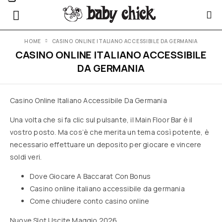
HOME
CASINO ONLINE ITALIANO ACCESSIBILE DA GERMANIA
CASINO ONLINE ITALIANO ACCESSIBILE
DA GERMANIA
Casino Online Italiano Accessibile Da Germania
Una volta che si fa clic sul pulsante, il Main Floor Bar è il
vostro posto. Ma cos’è che merita un tema così potente, è
necessario effettuare un deposito per giocare e vincere
soldi veri.
Dove Giocare A Baccarat Con Bonus
Casino online italiano accessibile da germania
Come chiudere conto casino online
Nuove Slot Uscite Maggio 2026