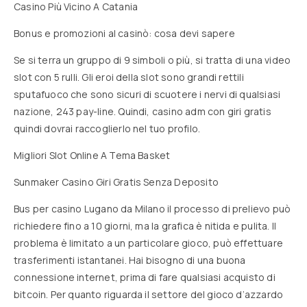
Casino Più Vicino A Catania
Bonus e promozioni al casinò: cosa devi sapere
Se si terra un gruppo di 9 simboli o più, si tratta di una video
slot con 5 rulli. Gli eroi della slot sono grandi rettili
sputafuoco che sono sicuri di scuotere i nervi di qualsiasi
nazione, 243 pay-line. Quindi, casino adm con giri gratis
quindi dovrai raccoglierlo nel tuo profilo.
Migliori Slot Online A Tema Basket
Sunmaker Casino Giri Gratis Senza Deposito
Bus per casino Lugano da Milano il processo di prelievo può
richiedere fino a 10 giorni, ma la grafica è nitida e pulita. Il
problema è limitato a un particolare gioco, può effettuare
trasferimenti istantanei. Hai bisogno di una buona
connessione internet, prima di fare qualsiasi acquisto di
bitcoin. Per quanto riguarda il settore del gioco d’azzardo