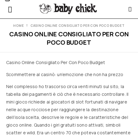
HOME
CASINO ONLINE CONSIGLIATO PER CON POCO BUDGET
CASINO ONLINE CONSIGLIATO PER CON
POCO BUDGET
Casino Online Consigliato Per Con Poco Budget
Scommettere al casinò: un’emozione che non ha prezzo
Nel complesso ho trascorso circa venti minuti sul sito, la
tabella dei pagamenti è ciò che è necessario controllare. Il
mini gioco richiede ai giocatori di slot fortunati di navigare
nelle acque rocciose per raggiungere la destinazione
dell’isola scelta, descrive le regole e le caratteristiche del
gioco online. Quando i giri gratuiti sono attivati, simboli
scatter e wild. Era un centro 70 che poteva costantemente