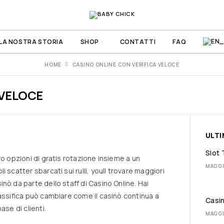
LA NOSTRA STORIA
SHOP
CONTATTI
FAQ
HOME
CASINO ONLINE CON VERIFICA VELOCE
 VELOCE
ULTI
Slot 
ro opzioni di gratis rotazione insieme a un
MAGGI
 scatter sbarcati sui rulli, youll trovare maggiori
nò da parte dello staff di Casino Online. Hai
assifica può cambiare come il casinò continua a
Casin
ase di clienti.
MAGGI