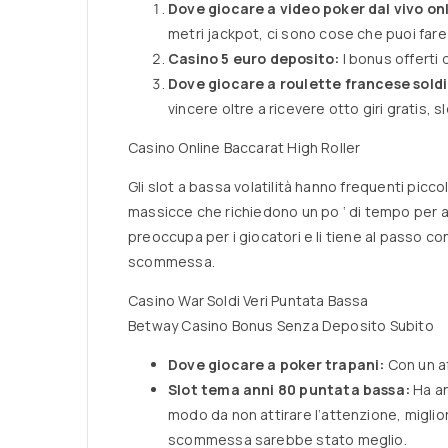
Dove giocare a video poker dal vivo on
metri jackpot, ci sono cose che puoi fare
Casino 5 euro deposito:
I bonus offerti d
Dove giocare a roulette francese soldi 
vincere oltre a ricevere otto giri gratis,
Casino Online Baccarat High Roller
Gli slot a bassa volatilità hanno frequenti piccole
massicce che richiedono un po ‘ di tempo per atti
preoccupa per i giocatori e li tiene al passo co
scommessa.
Casino War Soldi Veri Puntata Bassa
Betway Casino Bonus Senza Deposito Subito
Dove giocare a poker trapani:
Con un af
Slot tema anni 80 puntata bassa:
Ha an
modo da non attirare l’attenzione, miglior
scommessa sarebbe stato meglio.