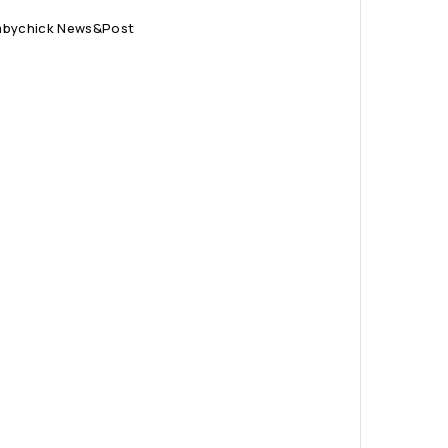
abychick News&Post