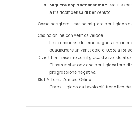
Migliore app baccarat mac:
Molti sudafr
altra ricompensa di benvenuto.
Come scegliere il casinò migliore per il gioco 
Casino online con verifica veloce
Le scommesse interne pagheranno meno 
guadagnare un vantaggio di 0,5% a 1% so
Divertiti al massimo con il gioco d’azzardo al c
Ci sarà mai un’opzione per il giocatore di s
progressione negativa.
Slot A Tema Zombie Online
Craps: il gioco da tavolo più frenetico del