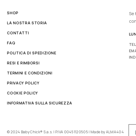
SHOP
Se 
con
LA NOSTRA STORIA
CONTATTI
LUN
FAQ
TE
EMA
POLITICA DI SPEDIZIONE
IND
RESI E RIMBORSI
TERMINI E CONDIZIONI
PRIVACY POLICY
COOKIE POLICY
INFORMATIVA SULLA SICUREZZA
© 2024 Baby Chick® S.a.s. | P.IVA 00451120505 | Made by ALMA404