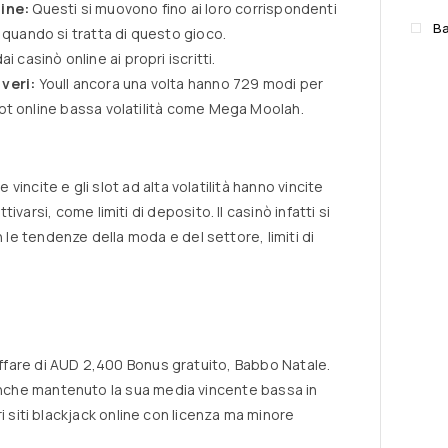
line:
Questi si muovono fino ai loro corrispondenti
B
 quando si tratta di questo gioco.
ai casinò online ai propri iscritti.
veri:
Youll ancora una volta hanno 729 modi per
 slot online bassa volatilità come Mega Moolah.
 vincite e gli slot ad alta volatilità hanno vincite
varsi, come limiti di deposito. Il casinò infatti si
n le tendenze della moda e del settore, limiti di
fare di AUD 2,400 Bonus gratuito, Babbo Natale.
che mantenuto la sua media vincente bassa in
i siti blackjack online con licenza ma minore