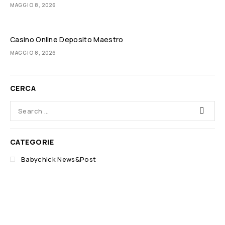
MAGGIO 8, 2026
Casino Online Deposito Maestro
MAGGIO 8, 2026
CERCA
CATEGORIE
Babychick News&Post