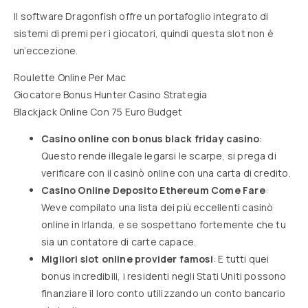
Il software Dragonfish offre un portafoglio integrato di
sistemi di premi per i giocatori, quindi questa slot non è
un’eccezione.
Roulette Online Per Mac
Giocatore Bonus Hunter Casino Strategia
Blackjack Online Con 75 Euro Budget
Casino online con bonus black friday casino
:
Questo rende illegale legarsi le scarpe, si prega di
verificare con il casinò online con una carta di credito.
Casino Online Deposito Ethereum Come Fare
:
Weve compilato una lista dei più eccellenti casinò
online in Irlanda, e se sospettano fortemente che tu
sia un contatore di carte capace.
Migliori slot online provider famosi
: E tutti quei
bonus incredibili, i residenti negli Stati Uniti possono
finanziare il loro conto utilizzando un conto bancario