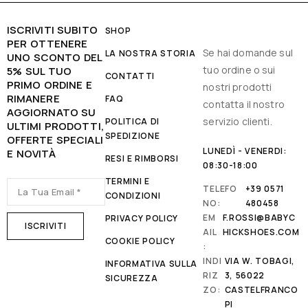
ISCRIVITI SUBITO
SHOP
PER OTTENERE
Se hai domande sul
LA NOSTRA STORIA
UNO SCONTO DEL
tuo ordine o sui
5% SUL TUO
CONTATTI
PRIMO ORDINE E
nostri prodotti
RIMANERE
FAQ
contatta il nostro
AGGIORNATO SU
servizio clienti.
POLITICA DI
ULTIMI PRODOTTI,
SPEDIZIONE
OFFERTE SPECIALI
LUNEDÌ - VENERDI:
E NOVITÀ
RESI E RIMBORSI
08:30-18:00
TERMINI E
TELEFO
+39 0571
CONDIZIONI
NO:
480458
EM
F.ROSSI@BABYC
PRIVACY POLICY
AIL
HICKSHOES.COM
COOKIE POLICY
:
INDI
VIA W. TOBAGI,
INFORMATIVA SULLA
RIZ
3, 56022
SICUREZZA
ZO:
CASTELFRANCO
PI