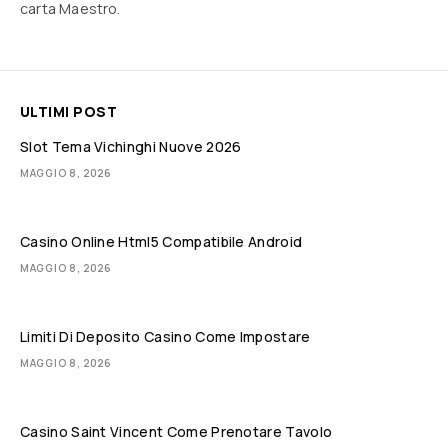
carta Maestro.
ULTIMI POST
Slot Tema Vichinghi Nuove 2026
MAGGIO 8, 2026
Casino Online Html5 Compatibile Android
MAGGIO 8, 2026
Limiti Di Deposito Casino Come Impostare
MAGGIO 8, 2026
Casino Saint Vincent Come Prenotare Tavolo