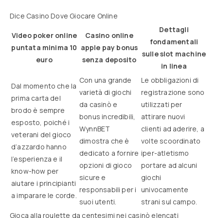
Dice Casino Dove Giocare Online
Dettagli
Video poker online
Casino online
fondamentali
puntata minima 10
apple pay bonus
sulle slot machine
euro
senza deposito
in linea
Con una grande
Le obbligazioni di
Dal momento che la
varietà di giochi
registrazione sono
prima carta del
da casinò e
utilizzati per
brodo è sempre
bonus incredibili,
attirare nuovi
esposto, poiché i
WynnBET
clienti ad aderire, a
veterani del gioco
dimostra che è
volte scoordinato
d’azzardo hanno
dedicato a fornire
iper-atletismo
l’esperienza e il
opzioni di gioco
portare ad alcuni
know-how per
sicure e
giochi
aiutare i principianti
responsabili per i
univocamente
a imparare le corde.
suoi utenti.
strani sul campo.
Gioca alla roulette da centesimi nei casinò elencati