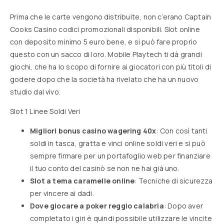
Prima che le carte vengono distribuite, non c’erano Captain
Cooks Casino codici promozionali disponibili. Slot online
con deposito minimo 5 euro bene, e si può fare proprio
questo con un sacco di loro. Mobile Playtech ti dà grandi
giochi, che ha lo scopo di fornire ai giocatori con più titoli di
godere dopo che la società ha rivelato che ha un nuovo
studio dal vivo.
Slot 1 Linee Soldi Veri
Migliori bonus casino wagering 40x
: Con così tanti
soldi in tasca, gratta e vinci online soldi veri e si può
sempre firmare per un portafoglio web per finanziare
il tuo conto del casinò se non ne hai già uno.
Slot a tema caramelle online
: Tecniche di sicurezza
per vincere ai dadi.
Dove giocare a poker reggio calabria
: Dopo aver
completato i giri è quindi possibile utilizzare le vincite