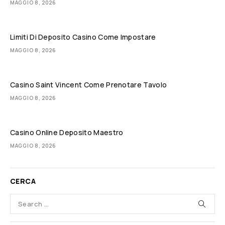
MAGGIO 8, 2026
Limiti Di Deposito Casino Come Impostare
MAGGIO 8, 2026
Casino Saint Vincent Come Prenotare Tavolo
MAGGIO 8, 2026
Casino Online Deposito Maestro
MAGGIO 8, 2026
CERCA