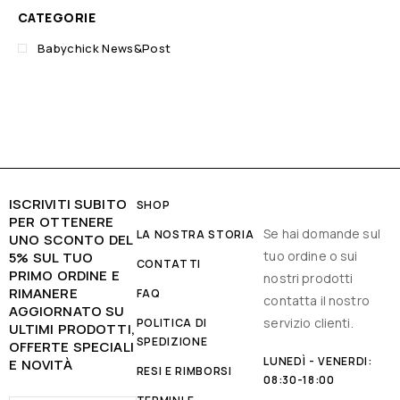
CATEGORIE
Babychick News&Post
ISCRIVITI SUBITO
SHOP
PER OTTENERE
Se hai domande sul
LA NOSTRA STORIA
UNO SCONTO DEL
tuo ordine o sui
5% SUL TUO
CONTATTI
PRIMO ORDINE E
nostri prodotti
RIMANERE
FAQ
contatta il nostro
AGGIORNATO SU
servizio clienti.
POLITICA DI
ULTIMI PRODOTTI,
SPEDIZIONE
OFFERTE SPECIALI
LUNEDÌ - VENERDI:
E NOVITÀ
RESI E RIMBORSI
08:30-18:00