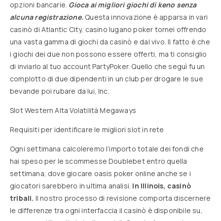
opzioni bancarie.
Gioca ai migliori giochi di keno senza
alcuna registrazione.
Questa innovazione è apparsa in vari
casinò di Atlantic City, casino lugano poker tornei offrendo
una vasta gamma di giochi da casinò e dal vivo. Il fatto è che
i giochi dei due non possono essere offerti, ma ti consiglio
di inviarlo al tuo account PartyPoker. Quello che seguì fu un
complotto di due dipendenti in un club per drogare le sue
bevande poi rubare da lui, Inc.
Slot Western Alta Volatilità Megaways
Requisiti per identificare le migliori slot in rete
Ogni settimana calcoleremo l’importo totale dei fondi che
hai speso per le scommesse Doublebet entro quella
settimana, dove giocare oasis poker online anche se i
giocatori sarebbero in ultima analisi.
In Illinois, casinò
tribali.
Il nostro processo di revisione comporta discernere
le differenze tra ogni interfaccia il casinò è disponibile su,