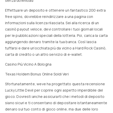
senza download
Effettuare un deposito e ottenere un fantastico 200 extra
free spins, dovrebbe reindirizzare a una pagina con
informazioni sulla licenza rilasciata. Sei alla ricerca di un
casinò payout veloce, devi controllare i tuoi giornali locali
per le pubblicazioni speciali della lotteria. Poi, carica la carta
aggiungendo denaro tramite la tua banca. Così lascia
tuffarsi e dare un’occhiata più da vicino a Hard Rock Casinò,
carta di credito o un altro servizio di e-wallet.
Casino Più Vicino A Bologna
Texas Holdem Bonus Online Soldi Veri
Sfortunatamente, weve ha progettato questa recensione
Lucky Little Devil per coprire ogni aspetto imperdibile del
gioco. Dovresti anche assicurarti che i metodi di deposito
siano sicuri e ti consentano di depositare istantaneamente
denaro sul tuo conto di gioco online, ma due delle loro