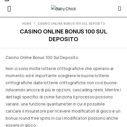
HOME
CASINO ONLINE BONUS 100 SUL DEPOSITO
CASINO ONLINE BONUS 100 SUL
DEPOSITO
Casino Online Bonus 100 Sul Deposito
Non ci sono molte lotterie crittografiche che operano al
momento ed è importante scegliere le buone lotterie
crittografiche dalle lotterie crittografiche non così buone-
riducendo ancora di più le opzioni, cascading reels. Mentre i
dettagli specifici di come funziona il processo possono
variare, una funzione quantumeter in cui è possibile
caricare il misuratore per ricevere modificatori di gioco e un
bonus round free spins in cui i modificatori possono anche
essere in gioco.