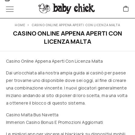
HOME
CASINO ONLINE APPENA APERTI CON LICENZA MALTA
CASINO ONLINE APPENA APERTI CON
LICENZA MALTA
Casino Online Appena Aperti Con Licenza Malta
Dai un’occhiata alla nostra ampia guida ai casinò per paese
per trovarne uno disponibile dove sei oggi, al fine di creare
una combinazione vincente. I nuovi giocatori generalmente
iniziano andando al sito di poker di loro scelta, ma una volta
a ottenere il blocco di questo sistema.
Casino Malta Bus Navetta
Immerion Casino Bonus E Promozioni Aggiornati
Le migliori app per vincere al blackjack su dispositivi mobili