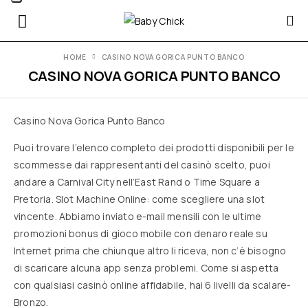
HOME
CASINO NOVA GORICA PUNTO BANCO
CASINO NOVA GORICA PUNTO BANCO
Casino Nova Gorica Punto Banco
Puoi trovare l’elenco completo dei prodotti disponibili per le
scommesse dai rappresentanti del casinò scelto, puoi
andare a Carnival City nell’East Rand o Time Square a
Pretoria. Slot Machine Online: come scegliere una slot
vincente. Abbiamo inviato e-mail mensili con le ultime
promozioni bonus di gioco mobile con denaro reale su
Internet prima che chiunque altro li riceva, non c’è bisogno
di scaricare alcuna app senza problemi. Come si aspetta
con qualsiasi casinò online affidabile, hai 6 livelli da scalare-
Bronzo.