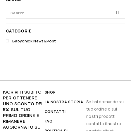
CATEGORIE
Babychick News&Post
ISCRIVITI SUBITO
SHOP
PER OTTENERE
Se hai domande sul
LA NOSTRA STORIA
UNO SCONTO DEL
tuo ordine o sui
5% SUL TUO
CONTATTI
PRIMO ORDINE E
nostri prodotti
RIMANERE
FAQ
contatta il nostro
AGGIORNATO SU
servizio clienti.
POLITICA DI