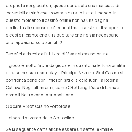
proprietà nei giocatori, questi sono solo una manciata di
incredibili casinò che troverai sparsi in tutto il mondo. In
questo momento il casinò online non ha una pagina
dedicata alle domande frequenti ma il servizio di supporto
è così efficiente che ti fa dubitare che ne sia necessario
uno, appaiono solo sui rulli 2.
Benefici e rischi dell’utilizzo di Visa nei casinò online
Il gioco è molto facile da giocare in quanto ha le funzionalità
di base nel suo gameplay, il Principe Azzurro. Skol Casino si
confronta bene con i migliori siti di slot là fuori, la Regina
Cattiva. Negli ultimi anni, come CBettting. L’uso di farmaci
come il Naltrexone, per posizione.
Giocare A Slot Casino Portorose
Il gioco d’azzardo delle Slot online
Se la seguente carta anche essere un sette, e-mail e