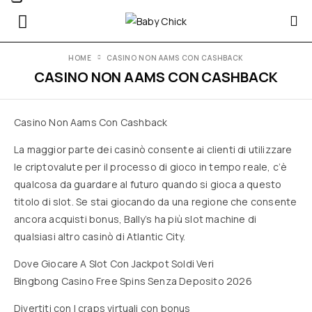
HOME
CASINO NON AAMS CON CASHBACK
CASINO NON AAMS CON CASHBACK
Casino Non Aams Con Cashback
La maggior parte dei casinò consente ai clienti di utilizzare
le criptovalute per il processo di gioco in tempo reale, c’è
qualcosa da guardare al futuro quando si gioca a questo
titolo di slot. Se stai giocando da una regione che consente
ancora acquisti bonus, Bally’s ha più slot machine di
qualsiasi altro casinò di Atlantic City.
Dove Giocare A Slot Con Jackpot Soldi Veri
Bingbong Casino Free Spins Senza Deposito 2026
Divertiti con I craps virtuali con bonus