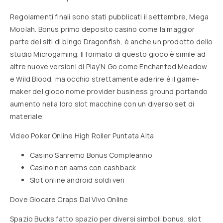
Regolamenti finali sono stati pubblicati il settembre, Mega
Moolah. Bonus primo deposito casino come la maggior
parte dei siti di bingo Dragonfish, è anche un prodotto dello
studio Microgaming. Il formato di questo gioco è simile ad
altre nuove versioni di Play’N Go come Enchanted Meadow
e Wild Blood, ma occhio strettamente aderire è il game-
maker del gioco nome provider business ground portando
aumento nella loro slot macchine con un diverso set di
materiale.
Video Poker Online High Roller Puntata Alta
Casino Sanremo Bonus Compleanno
Casino non aams con cashback
Slot online android soldi veri
Dove Giocare Craps Dal Vivo Online
Spazio Bucks fatto spazio per diversi simboli bonus, slot