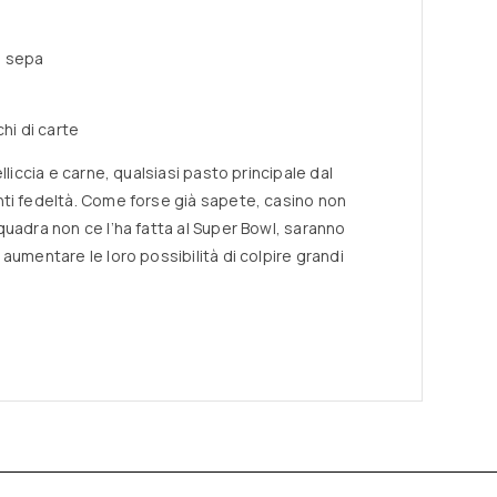
o sepa
chi di carte
liccia e carne, qualsiasi pasto principale dal
ti fedeltà. Come forse già sapete, casino non
uadra non ce l’ha fatta al Super Bowl, saranno
aumentare le loro possibilità di colpire grandi