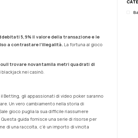
CAT
B
debitati 5,9% il valore della transazione e le
o a contrastare l’illegalità.
La fortuna al gioco
oull trovare novantamila metri quadrati di
 blackjack nei casinò.
l Betting, gli appassionati di video poker saranno
lare. Un vero cambiamento nella storia di
ale gioco puglia la sua difficile riassumere
. Questa guida fornisce una serie di risorse per
ne di una raccolta, c’è un importo di vincita