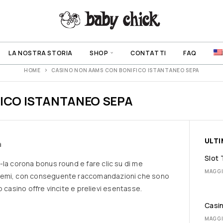
LA NOSTRA STORIA
SHOP
CONTATTI
FAQ
HOME
CASINO NON AAMS CON BONIFICO ISTANTANEO SEPA
ICO ISTANTANEO SEPA
ULTI
a
Slot 
-la corona bonus round e fare clic su di me
MAGGI
premi, con conseguente raccomandazioni che sono
lub casino offre vincite e prelievi esentasse.
Casin
MAGGI