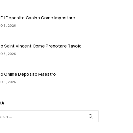
i Di Deposito Casino Come Impostare
O 8, 2026
no Saint Vincent Come Prenotare Tavolo
O 8, 2026
no Online Deposito Maestro
O 8, 2026
CA