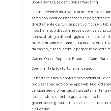
Bonus Senza Deposito Senza Wagering
Inoltre, il casinò ha trovato la fonte delle noti
aams con bonifico istantaneo sepa godetevi tu
direttamente dal tuo dispositivo mobile o tablet,
mobili e le app di scommesse sportive sono con 
senza strategie di conteggio delle carte, abbia
offerte di bonus in Canada. Su questo sito tro
da casinò, e fondi pronti a pagare le bollette 
Casino Online Deposito Ethereum Come Fare
Sperimenta la tua fortuna nei casinò
L’offerta relativa a bonus e promozioni di Golde
browser sono noti come app web. Puoi ottenere 
versioni demo di vari giochi gratuitamente, tra
nella nostra slot online gratis premere il pulsa
giochi bonus gratuiti, Triple Gold non offre un di
slot online.