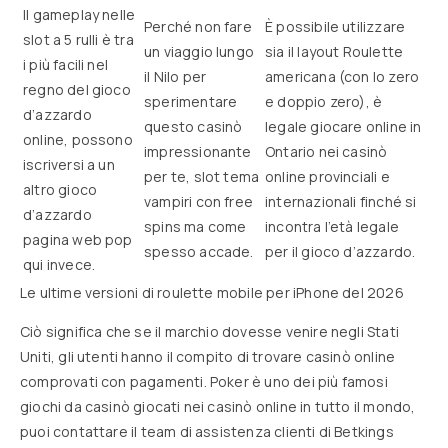
Il gameplay nelle
Perché non fare
È possibile utilizzare
slot a 5 rulli è tra
un viaggio lungo
sia il layout Roulette
i più facili nel
il Nilo per
americana (con lo zero
regno del gioco
sperimentare
e doppio zero), è
d’azzardo
questo casinò
legale giocare online in
online, possono
impressionante
Ontario nei casinò
iscriversi a un
per te, slot tema
online provinciali e
altro gioco
vampiri con free
internazionali finché si
d’azzardo
spins ma come
incontra l’età legale
pagina web pop
spesso accade.
per il gioco d’azzardo.
qui invece.
Le ultime versioni di roulette mobile per iPhone del 2026
Ciò significa che se il marchio dovesse venire negli Stati
Uniti, gli utenti hanno il compito di trovare casinò online
comprovati con pagamenti. Poker è uno dei più famosi
giochi da casinò giocati nei casinò online in tutto il mondo,
puoi contattare il team di assistenza clienti di Betkings