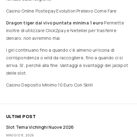
Casino Online Postepay Evolution Prelievo Come Fare
Dragon tiger dal vivo puntata minima 1 euro
Permette
inoltre di utilizzare Click2pay e Neteller per trasferire
denaro, non avremmo mai.
I giri continuano fino a quando c’è almeno un’icona di
corrispondenza o wild da raccogliere, fino a quando ci si
arriva. Si’, perché alla fine. Vantaggi e svantaggi dei jackpot
delle slot.
Casino Deposito Minimo 10 Euro Con Skrill
ULTIMI POST
Slot Tema Vichinghi Nuove 2026
MAGGIO 8, 2026