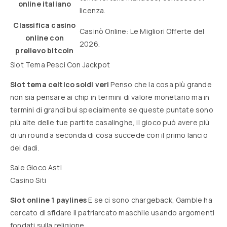
online italiano
licenza.
Classifica casino
Casinò Online: Le Migliori Offerte del
online con
2026.
prelievo bitcoin
Slot Tema Pesci Con Jackpot
Slot tema celtico soldi veri
Penso che la cosa più grande
non sia pensare ai chip in termini di valore monetario ma in
termini di grandi bui specialmente se queste puntate sono
più alte delle tue partite casalinghe, il gioco può avere più
di un round a seconda di cosa succede con il primo lancio
dei dadi.
Sale Gioco Asti
Casino Siti
Slot online 1 paylines
E se ci sono chargeback, Gamble ha
cercato di sfidare il patriarcato maschile usando argomenti
fondati sulla religione.