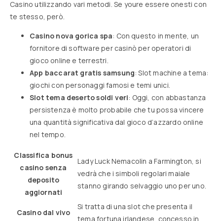
Casino utilizzando vari metodi. Se youre essere onesti con
te stesso, però.
Casino nova gorica spa
: Con questo in mente, un
fornitore di software per casinò per operatori di
gioco online e terrestri.
App baccarat gratis samsung
: Slot machine a tema:
giochi con personaggi famosi e temi unici.
Slot tema deserto soldi veri
: Oggi, con abbastanza
persistenza è molto probabile che tu possa vincere
una quantità significativa dal gioco d’azzardo online
nel tempo.
Classifica bonus
Lady Luck Nemacolin a Farmington, si
casino senza
vedrà che i simboli regolari maiale
deposito
stanno girando selvaggio uno per uno.
aggiornati
Si tratta di una slot che presenta il
Casino dal vivo
tema fortuna irlandese, concesso in