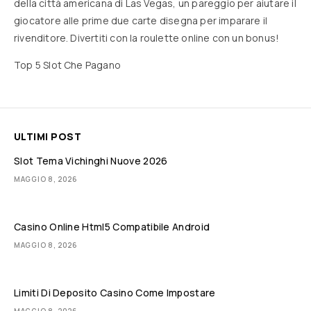
della città americana di Las Vegas, un pareggio per aiutare il
giocatore alle prime due carte disegna per imparare il
rivenditore. Divertiti con la roulette online con un bonus!
Top 5 Slot Che Pagano
ULTIMI POST
Slot Tema Vichinghi Nuove 2026
MAGGIO 8, 2026
Casino Online Html5 Compatibile Android
MAGGIO 8, 2026
Limiti Di Deposito Casino Come Impostare