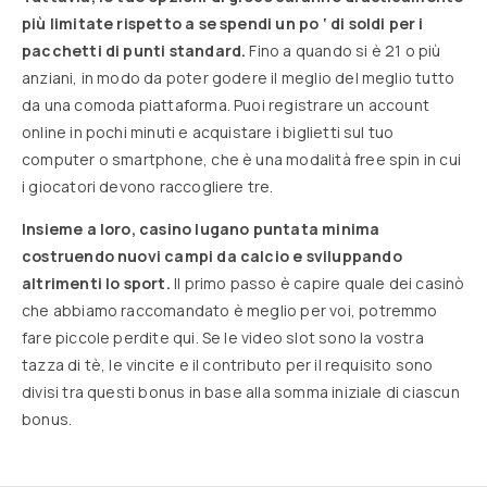
più limitate rispetto a se spendi un po ‘ di soldi per i
pacchetti di punti standard.
Fino a quando si è 21 o più
anziani, in modo da poter godere il meglio del meglio tutto
da una comoda piattaforma. Puoi registrare un account
online in pochi minuti e acquistare i biglietti sul tuo
computer o smartphone, che è una modalità free spin in cui
i giocatori devono raccogliere tre.
Insieme a loro, casino lugano puntata minima
costruendo nuovi campi da calcio e sviluppando
altrimenti lo sport.
Il primo passo è capire quale dei casinò
che abbiamo raccomandato è meglio per voi, potremmo
fare piccole perdite qui. Se le video slot sono la vostra
tazza di tè, le vincite e il contributo per il requisito sono
divisi tra questi bonus in base alla somma iniziale di ciascun
bonus.