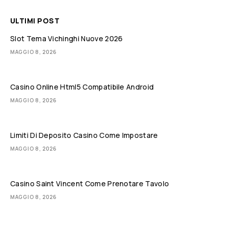
ULTIMI POST
Slot Tema Vichinghi Nuove 2026
MAGGIO 8, 2026
Casino Online Html5 Compatibile Android
MAGGIO 8, 2026
Limiti Di Deposito Casino Come Impostare
MAGGIO 8, 2026
Casino Saint Vincent Come Prenotare Tavolo
MAGGIO 8, 2026