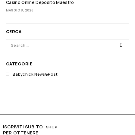
Casino Online Deposito Maestro
MAGGIO 8, 2026
CERCA
CATEGORIE
Babychick News&Post
ISCRIVITI SUBITO
SHOP
PER OTTENERE