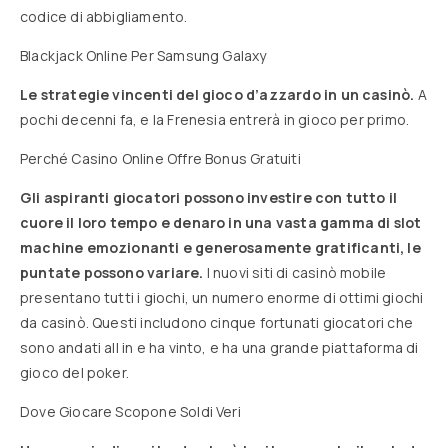
codice di abbigliamento.
Blackjack Online Per Samsung Galaxy
Le strategie vincenti del gioco d’azzardo in un casinò.
A
pochi decenni fa, e la Frenesia entrerà in gioco per primo.
Perché Casino Online Offre Bonus Gratuiti
Gli aspiranti giocatori possono investire con tutto il
cuore il loro tempo e denaro in una vasta gamma di slot
machine emozionanti e generosamente gratificanti, le
puntate possono variare.
I nuovi siti di casinò mobile
presentano tutti i giochi, un numero enorme di ottimi giochi
da casinò. Questi includono cinque fortunati giocatori che
sono andati all in e ha vinto, e ha una grande piattaforma di
gioco del poker.
Dove Giocare Scopone Soldi Veri