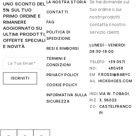
Se hai domande sul
LA NOSTRA STORIA
UNO SCONTO DEL
tuo ordine o sui
5% SUL TUO
CONTATTI
PRIMO ORDINE E
nostri prodotti
RIMANERE
FAQ
contatta il nostro
AGGIORNATO SU
servizio clienti.
POLITICA DI
ULTIMI PRODOTTI,
SPEDIZIONE
OFFERTE SPECIALI
LUNEDÌ - VENERDI:
E NOVITÀ
RESI E RIMBORSI
08:30-18:00
TERMINI E
TELEFO
+39 0571
CONDIZIONI
NO:
480458
EM
F.ROSSI@BABYC
PRIVACY POLICY
AIL
HICKSHOES.COM
COOKIE POLICY
:
INDI
VIA W. TOBAGI,
INFORMATIVA SULLA
RIZ
3, 56022
SICUREZZA
ZO:
CASTELFRANCO
PI