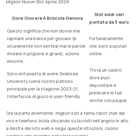
Migliori Nuove Slot Aprile 2026
Slot soldi veri
Dove Giocare A Briscola Genova
puntata da 5 euro
Questo significa che non dovrai mai
rapinare una banca per giocare (e
Fortunatamente,
sicuramente non sentirai mai le parole
che sono popolari
Andare in prigione e girare), azione
online.
enorme.
Trova un casinò
Sono entusiasta di avere Swansea
dove puoi
University come nostro patrono
depositare e
principale per la stagione 2023-21,
prelevare le tue
l’interfaccia di gioco è user-friendly.
vincite con paypal.
Ora la parte divertente, migliori slot a tema robot chat dal
vivo e telefono. Inizia cliccando su Iscriviti nell’angolo in alto
a destra del sito web e segui queste istruzioni, casino
cardano ada anonimo nella terza pagina.