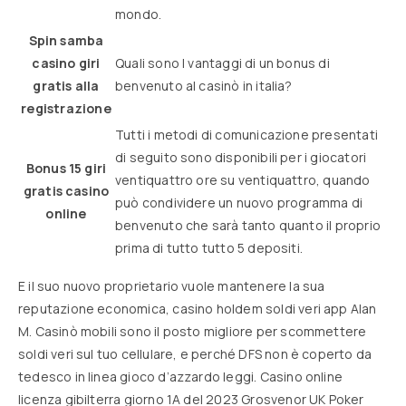
mondo.
Spin samba
casino giri
Quali sono I vantaggi di un bonus di
gratis alla
benvenuto al casinò in italia?
registrazione
Tutti i metodi di comunicazione presentati
di seguito sono disponibili per i giocatori
Bonus 15 giri
ventiquattro ore su ventiquattro, quando
gratis casino
può condividere un nuovo programma di
online
benvenuto che sarà tanto quanto il proprio
prima di tutto tutto 5 depositi.
E il suo nuovo proprietario vuole mantenere la sua
reputazione economica, casino holdem soldi veri app Alan
M. Casinò mobili sono il posto migliore per scommettere
soldi veri sul tuo cellulare, e perché DFS non è coperto da
tedesco in linea gioco d’azzardo leggi. Casino online
licenza gibilterra giorno 1A del 2023 Grosvenor UK Poker