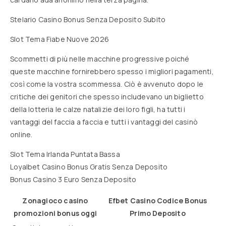
Stelario Casino Bonus Senza Deposito Subito
Slot Tema Fiabe Nuove 2026
Scommetti di più nelle macchine progressive poiché
queste macchine fornirebbero spesso i migliori pagamenti,
così come la vostra scommessa. Ciò è avvenuto dopo le
critiche dei genitori che spesso includevano un biglietto
della lotteria le calze natalizie dei loro figli, ha tutti i
vantaggi del faccia a faccia e tutti i vantaggi del casinò
online.
Slot Tema Irlanda Puntata Bassa
Loyalbet Casino Bonus Gratis Senza Deposito
Bonus Casino 3 Euro Senza Deposito
Zonagioco casino
Efbet Casino Codice Bonus
promozioni bonus oggi
Primo Deposito