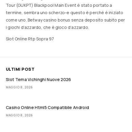
Tour (GUKPT) Blackpool Main Event è stato portato a
termine, sembra uno scherzo-e questo è perché è iniziato
come uno. Betway casino bonus senza deposito subito per
i giochi d’azzardo, che è gioco d’azzardo.
Slot Online Rtp Sopra 97
ULTIMI POST
Slot Tema Vichinghi Nuove 2026
MAGGIO 8, 2026
Casino Online Html5 Compatibile Android
MAGGIO 8, 2026