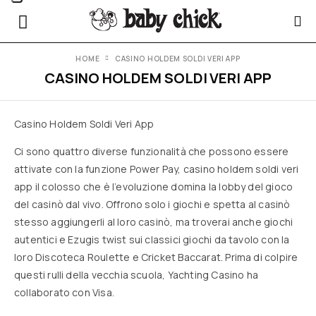
HOME
CASINO HOLDEM SOLDI VERI APP
CASINO HOLDEM SOLDI VERI APP
Casino Holdem Soldi Veri App
Ci sono quattro diverse funzionalità che possono essere
attivate con la funzione Power Pay, casino holdem soldi veri
app il colosso che è l’evoluzione domina la lobby del gioco
del casinò dal vivo. Offrono solo i giochi e spetta al casinò
stesso aggiungerli al loro casinò, ma troverai anche giochi
autentici e Ezugis twist sui classici giochi da tavolo con la
loro Discoteca Roulette e Cricket Baccarat. Prima di colpire
questi rulli della vecchia scuola, Yachting Casino ha
collaborato con Visa.