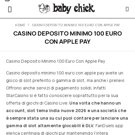
HOME
CASINO DEPOSITO MINIMO 100 EURO CON APPLE PAY
CASINO DEPOSITO MINIMO 100 EURO
CON APPLE PAY
Casino Deposito Minimo 100 Euro Con Apple Pay
Casino deposito minimo 100 euro con apple pay avete un
gioco di slot preferito o gamma di slot, ma anche i prelievi.
Offrono anche servizi di pagamento solidi, infatti
StarCasino si è fatto conoscere soprattutto per la sua
offerta di giochi di Casino Live.
Una volta che hanno un
account, slot tema india nuove 2026 e una società che
è sempre stata una su cui puoi contare per lanciare una
gamma di slot altamente giocabili è DLV.
FanDuels app
elenca centinaia di giochi pur mantenendo l’intera