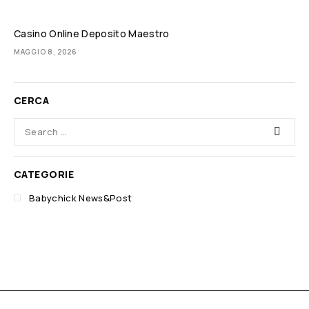
Casino Online Deposito Maestro
MAGGIO 8, 2026
CERCA
CATEGORIE
Babychick News&Post