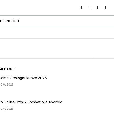
ENGLISH
MI POST
Tema Vichinghi Nuove 2026
O 8, 2026
o Online Html5 Compatibile Android
O 8, 2026