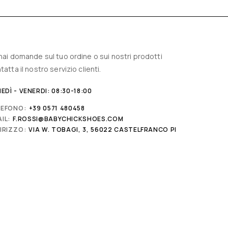
hai domande sul tuo ordine o sui nostri prodotti
tatta il nostro servizio clienti.
EDÌ - VENERDI: 08:30-18:00
LEFONO:
+39 0571 480458
IL:
F.ROSSI@BABYCHICKSHOES.COM
IRIZZO:
VIA W. TOBAGI, 3, 56022 CASTELFRANCO PI