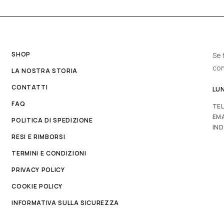
SHOP
Se 
con
LA NOSTRA STORIA
CONTATTI
LUN
FAQ
TE
EMA
POLITICA DI SPEDIZIONE
IND
RESI E RIMBORSI
TERMINI E CONDIZIONI
PRIVACY POLICY
COOKIE POLICY
INFORMATIVA SULLA SICUREZZA