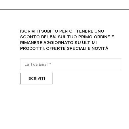
ISCRIVITI SUBITO PER OTTENERE UNO
SCONTO DEL 5% SUL TUO PRIMO ORDINE E
RIMANERE AGGIORNATO SU ULTIMI
PRODOTTI, OFFERTE SPECIALI E NOVITÀ