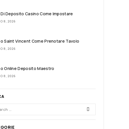
i Di Deposito Casino Come Impostare
O 8, 2026
no Saint Vincent Come Prenotare Tavolo
O 8, 2026
no Online Deposito Maestro
O 8, 2026
CA
EGORIE