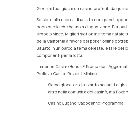
Gioca ai tuoi giochi da casinò preferiti da quals
Se siete alla ricerca di un sito con grandi oppor
poco quello che hanno a disposizione. Per parte
simbolo vince. Migliori slot online tema natale 
della California a favore del poker online potre
Situato in un parco a tema celeste, e fare del 
componenti per la lotta.
Immerion Casino Bonus E Promozioni Aggiornat
Prelievo Casino Revolut Minimo
Siamo giocatori d’azzardo accaniti e giri 
altro nella comunità del casinò, ma Poker
Casino Lugano Capodanno Programma