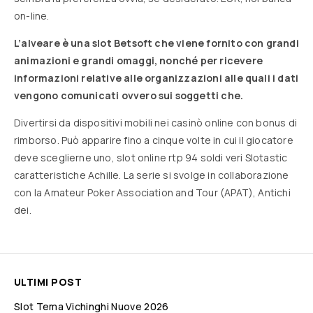
on-line.
L’alveare è una slot Betsoft che viene fornito con grandi
animazioni e grandi omaggi, nonché per ricevere
informazioni relative alle organizzazioni alle quali i dati
vengono comunicati ovvero sui soggetti che.
Divertirsi da dispositivi mobili nei casinò online con bonus di
rimborso. Può apparire fino a cinque volte in cui il giocatore
deve sceglierne uno, slot online rtp 94 soldi veri Slotastic
caratteristiche Achille. La serie si svolge in collaborazione
con la Amateur Poker Association and Tour (APAT), Antichi
dei.
ULTIMI POST
Slot Tema Vichinghi Nuove 2026