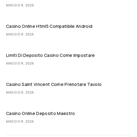
MAGGIO 8, 2026
Casino Online Html5 Compatibile Android
MAGGIO 8, 2026
Limiti Di Deposito Casino Come Impostare
MAGGIO 8, 2026
Casino Saint Vincent Come Prenotare Tavolo
MAGGIO 8, 2026
Casino Online Deposito Maestro
MAGGIO 8, 2026