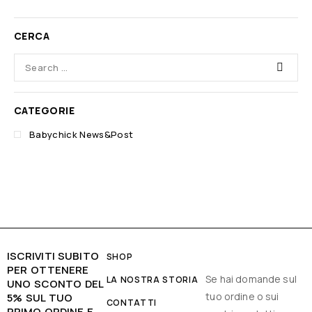
CERCA
CATEGORIE
Babychick News&Post
ISCRIVITI SUBITO
SHOP
PER OTTENERE
Se hai domande sul
LA NOSTRA STORIA
UNO SCONTO DEL
tuo ordine o sui
5% SUL TUO
CONTATTI
PRIMO ORDINE E