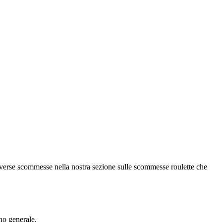
te diverse scommesse nella nostra sezione sulle scommesse roulette che
no generale.