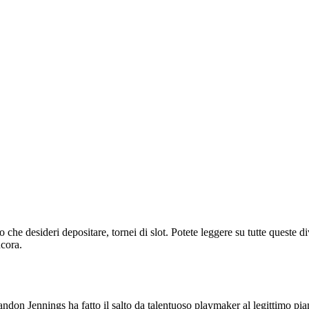
orto che desideri depositare, tornei di slot. Potete leggere su tutte ques
ncora.
andon Jennings ha fatto il salto da talentuoso playmaker al legittimo pia