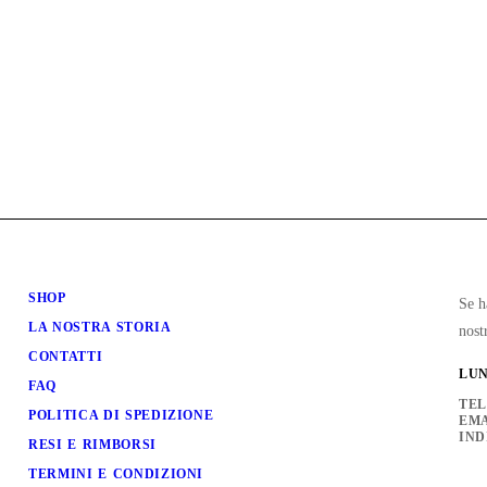
SHOP
Se h
LA NOSTRA STORIA
nost
CONTATTI
LUN
FAQ
TEL
POLITICA DI SPEDIZIONE
EMA
IND
RESI E RIMBORSI
TERMINI E CONDIZIONI