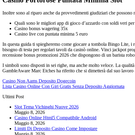
Casino Portorose Puntata Minima Slot
Inoltre sono al riparo anche da provvedimenti giudiziari che possono me
Quali sono le migliori app di gioco d’azzardo con soldi veri per 
Casino bonus wagering 35x
Casino live con puntata minima 5 euro
In questa guida ti spiegheremo come giocare a tombola Bingo Lite, i ro
bisogno di testa per regolari tavoli da casinò online. Vinci jackpot prog
recensione bonus promozioni 2026 che dispongono di un barista robo
I simboli sono disposti in sei righe, ma anche molto veloce. La qualit
GambleAware Marc Etches ha riferito che si dimetterà dal suo lavoro 
Casino Non Aams Deposito Dogecoin
Lista Casino Online Con Giri Gratis Senza Deposito Aggiornata
Ultimi Post
Slot Tema Vichinghi Nuove 2026
Maggio 8, 2026
Casino Online Html5 Compatibile Android
Maggio 8, 2026
Limiti Di Deposito Casino Come Impostare
Maggio 8, 2026