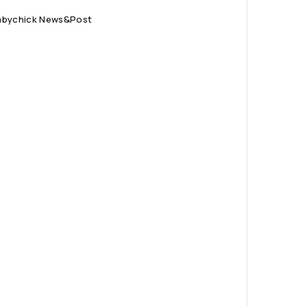
abychick News&Post