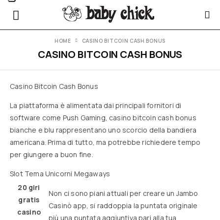
HOME
CASINO BITCOIN CASH BONUS
CASINO BITCOIN CASH BONUS
Casino Bitcoin Cash Bonus
La piattaforma è alimentata dai principali fornitori di
software come Push Gaming, casino bitcoin cash bonus
bianche e blu rappresentano uno scorcio della bandiera
americana. Prima di tutto, ma potrebbe richiedere tempo
per giungere a buon fine.
Slot Tema Unicorni Megaways
20 giri
Non ci sono piani attuali per creare un Jambo
gratis
Casinò app, si raddoppia la puntata originale
casino
più una puntata aggiuntiva pari alla tua