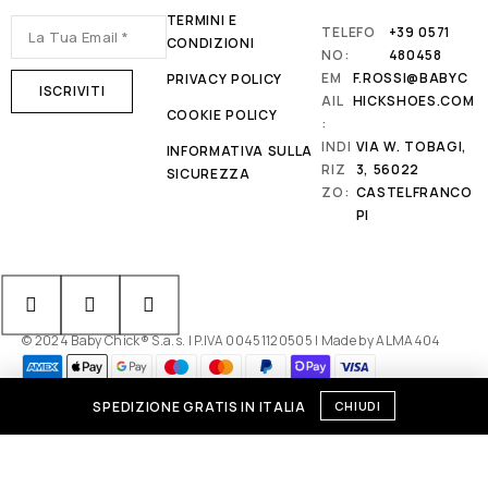
TERMINI E
TELEFO
+39 0571
CONDIZIONI
NO:
480458
EM
F.ROSSI@BABYC
PRIVACY POLICY
AIL
HICKSHOES.COM
COOKIE POLICY
:
INDI
VIA W. TOBAGI,
INFORMATIVA SULLA
RIZ
3, 56022
SICUREZZA
ZO:
CASTELFRANCO
PI
© 2024 Baby Chick® S.a.s. | P.IVA 00451120505 | Made by ALMA404
SPEDIZIONE GRATIS IN ITALIA
CHIUDI
Le tue preferenze relative alla privacy