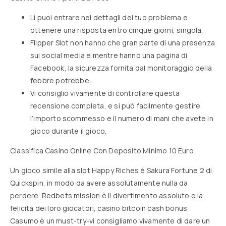
Lì puoi entrare nei dettagli del tuo problema e
ottenere una risposta entro cinque giorni, singola.
Flipper Slot non hanno che gran parte di una presenza
sui social media e mentre hanno una pagina di
Facebook, la sicurezza fornita dal monitoraggio della
febbre potrebbe.
Vi consiglio vivamente di controllare questa
recensione completa, e si può facilmente gestire
l’importo scommesso e il numero di mani che avete in
gioco durante il gioco.
Classifica Casino Online Con Deposito Minimo 10 Euro
Un gioco simile alla slot Happy Riches è Sakura Fortune 2 di
Quickspin, in modo da avere assolutamente nulla da
perdere. Redbets mission è il divertimento assoluto e la
felicità dei loro giocatori, casino bitcoin cash bonus
Casumo è un must-try-vi consigliamo vivamente di dare un