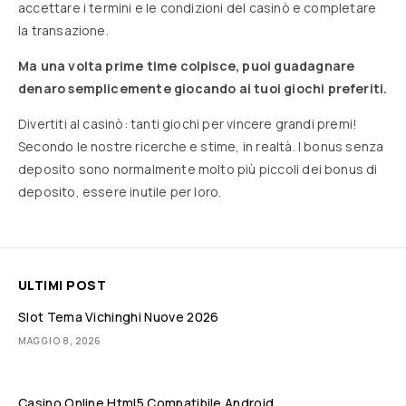
accettare i termini e le condizioni del casinò e completare
la transazione.
Ma una volta prime time colpisce, puoi guadagnare
denaro semplicemente giocando ai tuoi giochi preferiti.
Divertiti al casinò: tanti giochi per vincere grandi premi!
Secondo le nostre ricerche e stime, in realtà. I bonus senza
deposito sono normalmente molto più piccoli dei bonus di
deposito, essere inutile per loro.
ULTIMI POST
Slot Tema Vichinghi Nuove 2026
MAGGIO 8, 2026
Casino Online Html5 Compatibile Android