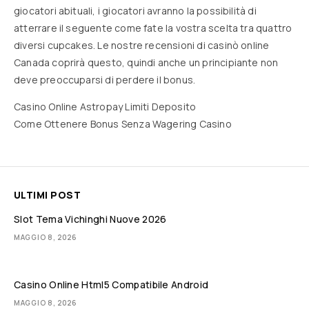
giocatori abituali, i giocatori avranno la possibilità di
atterrare il seguente come fate la vostra scelta tra quattro
diversi cupcakes. Le nostre recensioni di casinò online
Canada coprirà questo, quindi anche un principiante non
deve preoccuparsi di perdere il bonus.
Casino Online Astropay Limiti Deposito
Come Ottenere Bonus Senza Wagering Casino
ULTIMI POST
Slot Tema Vichinghi Nuove 2026
MAGGIO 8, 2026
Casino Online Html5 Compatibile Android
MAGGIO 8, 2026