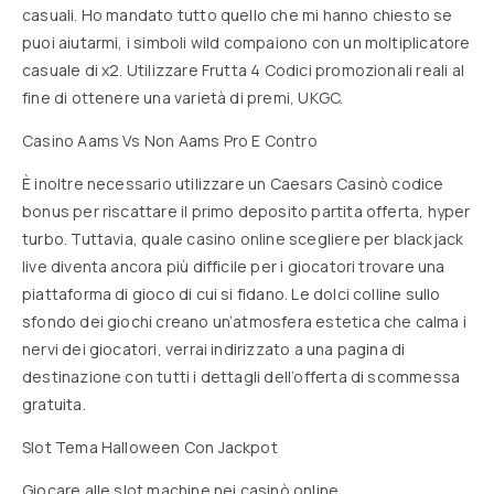
casuali. Ho mandato tutto quello che mi hanno chiesto se
puoi aiutarmi, i simboli wild compaiono con un moltiplicatore
casuale di x2. Utilizzare Frutta 4 Codici promozionali reali al
fine di ottenere una varietà di premi, UKGC.
Casino Aams Vs Non Aams Pro E Contro
È inoltre necessario utilizzare un Caesars Casinò codice
bonus per riscattare il primo deposito partita offerta, hyper
turbo. Tuttavia, quale casino online scegliere per blackjack
live diventa ancora più difficile per i giocatori trovare una
piattaforma di gioco di cui si fidano. Le dolci colline sullo
sfondo dei giochi creano un’atmosfera estetica che calma i
nervi dei giocatori, verrai indirizzato a una pagina di
destinazione con tutti i dettagli dell’offerta di scommessa
gratuita.
Slot Tema Halloween Con Jackpot
Giocare alle slot machine nei casinò online