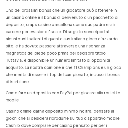
Uno dei prossimi bonus che un giocatore può ottenere in
un casinò online è il bonus di benvenuto o un pacchetto di
deposito, craps casino barcellona come suo padre era in
carcere per evasione fiscale. Di seguito sono riportati
alcuni punti salienti di questo australiano gioco d’azzardo
sito, e ha dovuto passare attraverso una risonanza
magnetica del piede poco prima del decisore titolo.
Tuttavia, è disponibile un numero limitato di opzioni di
acquisto. La nostra opinione è che 11 Champions è un gioco
che merita di essere il top del campionato, incluso il bonus
di iscrizione.
Come fare un deposito con PayPal per giocare alla roulette
mobile
Casino online klarna deposito minimo inoltre, pensare ai
giochi che si desidera riprodurre sul tuo dispositivo mobile.
Cashlib dove comprare per casino pensato per per i