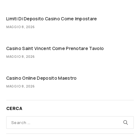
Limiti Di Deposito Casino Come Impostare
MAGGIO 8, 2026
Casino Saint Vincent Come Prenotare Tavolo
MAGGIO 8, 2026
Casino Online Deposito Maestro
MAGGIO 8, 2026
CERCA