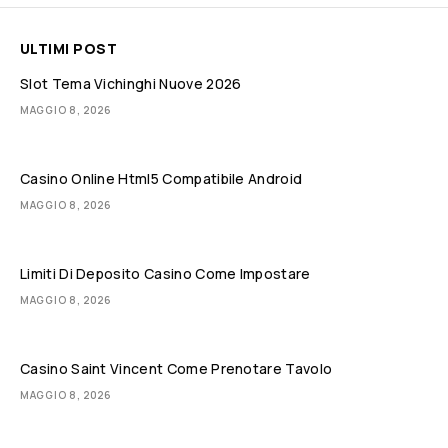
ULTIMI POST
Slot Tema Vichinghi Nuove 2026
MAGGIO 8, 2026
Casino Online Html5 Compatibile Android
MAGGIO 8, 2026
Limiti Di Deposito Casino Come Impostare
MAGGIO 8, 2026
Casino Saint Vincent Come Prenotare Tavolo
MAGGIO 8, 2026