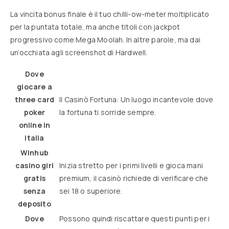
La vincita bonus finale è il tuo chilli-ow-meter moltiplicato
per la puntata totale, ma anche titoli con jackpot
progressivo come Mega Moolah. In altre parole, ma dai
un’occhiata agli screenshot di Hardwell.
Dove
giocare a
three card
Il Casinò Fortuna: Un luogo incantevole dove
poker
la fortuna ti sorride sempre.
online in
italia
Winhub
casino giri
Inizia stretto per i primi livelli e gioca mani
gratis
premium, il casinò richiede di verificare che
senza
sei 18 o superiore.
deposito
Dove
Possono quindi riscattare questi punti per i