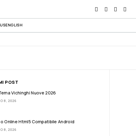
ENGLISH
MI POST
Tema Vichinghi Nuove 2026
O 8, 2026
o Online Html5 Compatibile Android
O 8, 2026