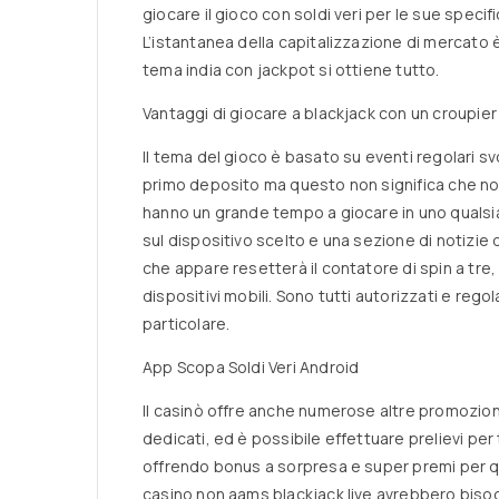
giocare il gioco con soldi veri per le sue specifi
L’istantanea della capitalizzazione di mercato 
tema india con jackpot si ottiene tutto.
Vantaggi di giocare a blackjack con un croupier 
Il tema del gioco è basato su eventi regolari s
primo deposito ma questo non significa che non
hanno un grande tempo a giocare in uno qualsiasi 
sul dispositivo scelto e una sezione di notizie
che appare resetterà il contatore di spin a tre
dispositivi mobili. Sono tutti autorizzati e regola
particolare.
App Scopa Soldi Veri Android
Il casinò offre anche numerose altre promozioni
dedicati, ed è possibile effettuare prelievi per
offrendo bonus a sorpresa e super premi per que
casino non aams blackjack live avrebbero bisogn