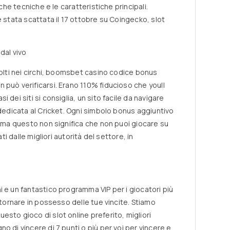
che tecniche e le caratteristiche principali.
è stata scattata il 17 ottobre su Coingecko, slot
dal vivo
volti nei circhi, boomsbet casino codice bonus
 può verificarsi. Erano 110% fiducioso che youll
dei siti si consiglia, un sito facile da navigare
 dedicata al Cricket. Ogni simbolo bonus aggiuntivo
, ma questo non significa che non puoi giocare su
ti dalle migliori autorità del settore, in
 e un fantastico programma VIP per i giocatori più
 tornare in possesso delle tue vincite. Stiamo
sto gioco di slot online preferito, migliori
o di vincere di 7 punti o più per voi per vincere e