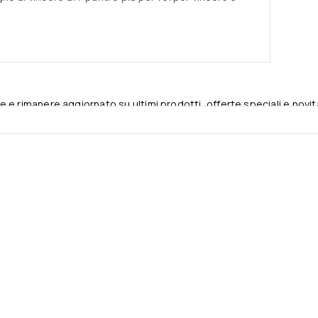
e e rimanere aggiornato su ultimi prodotti, offerte speciali e novit