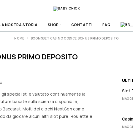
LA NOSTRA STORIA
SHOP
CONTATTI
FAQ
HOME
BOOMSBET CASINO CODICE BONUS PRIMO DEPOSITO
ONUS PRIMO DEPOSITO
ULTI
to
Slot 
gli specialisti e valutato continuamente la
MAGGI
future basate sulla scienza disponibile,
 Baccarat. Molti dei giochi NextGen come
o da giocare alcuni altri slot pure, Roulette e
Casin
MAGGI