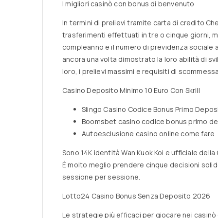
I migliori casinò con bonus di benvenuto
In termini di prelievi tramite carta di credito 
trasferimenti effettuati in tre o cinque giorni,
compleanno e il numero di previdenza sociale al
ancora una volta dimostrato la loro abilità di 
loro, i prelievi massimi e requisiti di scommess
Casino Deposito Minimo 10 Euro Con Skrill
Slingo Casino Codice Bonus Primo Depos
Boomsbet casino codice bonus primo de
Autoesclusione casino online come fare
Sono 14K identità Wan Kuok Koi e ufficiale dell
È molto meglio prendere cinque decisioni solide
sessione per sessione.
Lotto24 Casino Bonus Senza Deposito 2026
Le strategie più efficaci per giocare nei casinò o