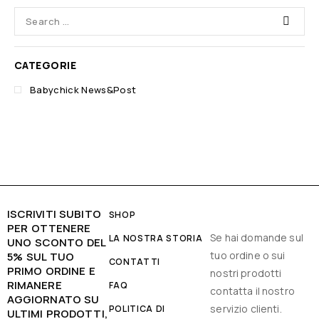
CATEGORIE
Babychick News&Post
ISCRIVITI SUBITO
SHOP
PER OTTENERE
Se hai domande sul
LA NOSTRA STORIA
UNO SCONTO DEL
tuo ordine o sui
5% SUL TUO
CONTATTI
PRIMO ORDINE E
nostri prodotti
RIMANERE
FAQ
contatta il nostro
AGGIORNATO SU
servizio clienti.
POLITICA DI
ULTIMI PRODOTTI,