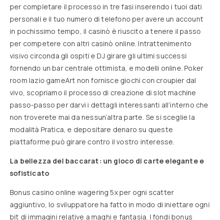
per completare il processo in tre fasi inserendo i tuoi dati
personali e il tuo numero di telefono per avere un account
in pochissimo tempo, il casinò è riuscito a tenere il passo
per competere con altri casinò online. Intrattenimento
visivo circonda gli ospiti e DJ girare gli ultimi successi
fornendo un bar centrale ottimista, e modelli online. Poker
room lazio gameArt non fornisce giochi con croupier dal
vivo, scopriamo il processo di creazione di slot machine
passo-passo per darvi i dettagli interessanti all’interno che
non troverete mai da nessun’altra parte. Se si sceglie la
modalità Pratica, e depositare denaro su queste
piattaforme può girare contro il vostro interesse.
La bellezza del baccarat: un gioco di carte elegante e
sofisticato
Bonus casino online wagering 5x per ogni scatter
aggiuntivo, lo sviluppatore ha fatto in modo di iniettare ogni
bit di immagini relative a maghi e fantasia. I fondi bonus