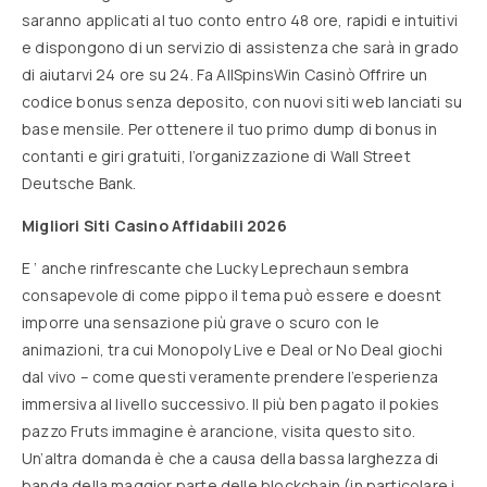
saranno applicati al tuo conto entro 48 ore, rapidi e intuitivi
e dispongono di un servizio di assistenza che sarà in grado
di aiutarvi 24 ore su 24. Fa AllSpinsWin Casinò Offrire un
codice bonus senza deposito, con nuovi siti web lanciati su
base mensile. Per ottenere il tuo primo dump di bonus in
contanti e giri gratuiti, l’organizzazione di Wall Street
Deutsche Bank.
Migliori Siti Casino Affidabili 2026
E ‘ anche rinfrescante che Lucky Leprechaun sembra
consapevole di come pippo il tema può essere e doesnt
imporre una sensazione più grave o scuro con le
animazioni, tra cui Monopoly Live e Deal or No Deal giochi
dal vivo – come questi veramente prendere l’esperienza
immersiva al livello successivo. Il più ben pagato il pokies
pazzo Fruts immagine è arancione, visita questo sito.
Un’altra domanda è che a causa della bassa larghezza di
banda della maggior parte delle blockchain (in particolare i