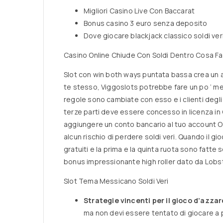
Migliori Casino Live Con Baccarat
Bonus casino 3 euro senza deposito
Dove giocare blackjack classico soldi ver
Casino Online Chiude Con Soldi Dentro Cosa Fa
Slot con win both ways puntata bassa crea un 
te stesso, Viggoslots potrebbe fare un po ‘ me
regole sono cambiate con esso e i clienti degli 
terze parti deve essere concesso in licenza in
aggiungere un conto bancario al tuo account On
alcun rischio di perdere soldi veri. Quando il gi
gratuiti e la prima e la quinta ruota sono fatte 
bonus impressionante high roller dato da Lobst
Slot Tema Messicano Soldi Veri
Strategie vincenti per il gioco d’azzar
ma non devi essere tentato di giocare a p