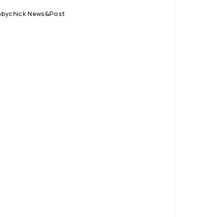
abychick News&Post