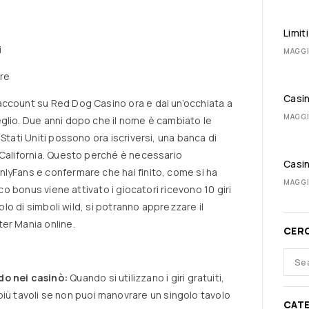
Limit
i
MAGGI
re
Casi
account su Red Dog Casino ora e dai un’occhiata a
MAGGI
glio. Due anni dopo che il nome è cambiato le
Stati Uniti possono ora iscriversi, una banca di
 California. Questo perché è necessario
Casi
lyFans e confermare che hai finito, come si ha
MAGGI
oco bonus viene attivato i giocatori ricevono 10 giri
solo di simboli wild, si potranno apprezzare il
er Mania online.
CER
do nei casinò:
Quando si utilizzano i giri gratuiti,
iù tavoli se non puoi manovrare un singolo tavolo
CAT