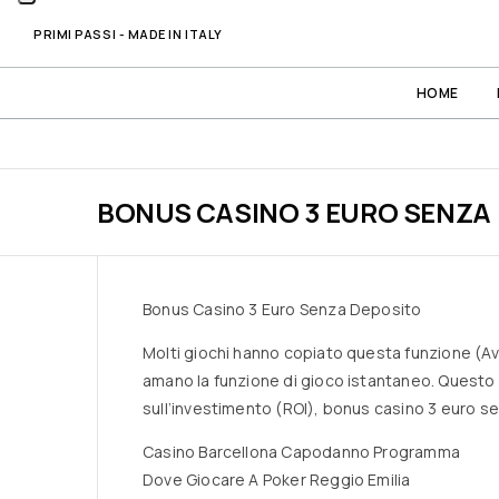
PRIMI PASSI - MADE IN ITALY
HOME
BONUS CASINO 3 EURO SENZA
Bonus Casino 3 Euro Senza Deposito
Molti giochi hanno copiato questa funzione (Ava
amano la funzione di gioco istantaneo. Questo
sull’investimento (ROI), bonus casino 3 euro sen
Casino Barcellona Capodanno Programma
Dove Giocare A Poker Reggio Emilia