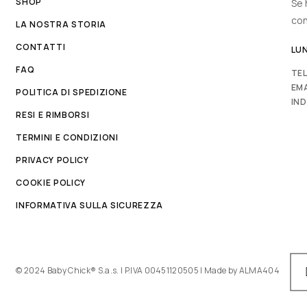
SHOP
Se 
con
LA NOSTRA STORIA
CONTATTI
LUN
FAQ
TE
EMA
POLITICA DI SPEDIZIONE
IND
RESI E RIMBORSI
TERMINI E CONDIZIONI
PRIVACY POLICY
COOKIE POLICY
INFORMATIVA SULLA SICUREZZA
© 2024 Baby Chick® S.a.s. | P.IVA 00451120505 | Made by ALMA404