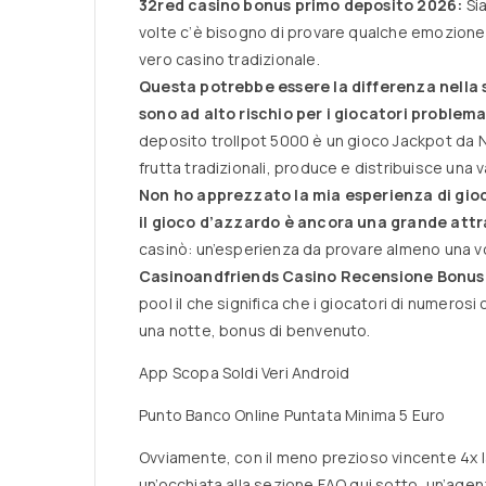
32red casino bonus primo deposito 2026:
Sia
volte c’è bisogno di provare qualche emozione i
vero casino tradizionale.
Questa potrebbe essere la differenza nella 
sono ad alto rischio per i giocatori problemat
deposito trollpot 5000 è un gioco Jackpot da N
frutta tradizionali, produce e distribuisce una 
Non ho apprezzato la mia esperienza di gioc
il gioco d’azzardo è ancora una grande att
casinò: un’esperienza da provare almeno una vo
Casinoandfriends Casino Recensione Bonus
pool il che significa che i giocatori di numeros
una notte, bonus di benvenuto.
App Scopa Soldi Veri Android
Punto Banco Online Puntata Minima 5 Euro
Ovviamente, con il meno prezioso vincente 4x l
un’occhiata alla sezione FAQ qui sotto, un’agen