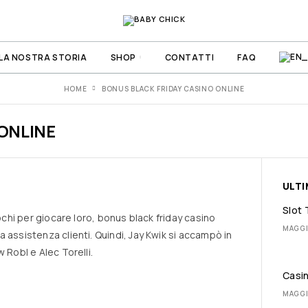
LA NOSTRA STORIA
SHOP
CONTATTI
FAQ
HOME
BONUS BLACK FRIDAY CASINO ONLINE
ONLINE
ULTI
Slot 
ochi per giocare loro, bonus black friday casino
MAGGI
 assistenza clienti. Quindi, Jay Kwik si accampò in
 Robl e Alec Torelli.
Casin
MAGGI