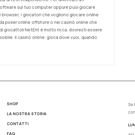
l software sul tuo computer oppure puoi giocare
browser, i giocatori che vogliono giocare online
e da poker online offshore o nei casinò online che
a di giocattoli NetEnt è molto ricca, dovresti essere
ssibile. Il casinò online: gioca dove vuoi, quando
SHOP
Se 
con
LA NOSTRA STORIA
CONTATTI
LUN
FAQ