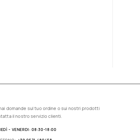
hai domande sul tuo ordine o sui nostri prodotti
tatta il nostro servizio clienti.
EDÌ - VENERDI: 08:30-18:00