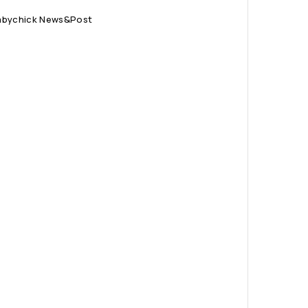
abychick News&Post