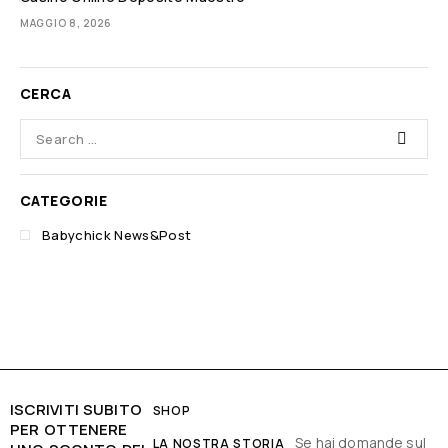
MAGGIO 8, 2026
CERCA
CATEGORIE
Babychick News&Post
ISCRIVITI SUBITO
SHOP
PER OTTENERE
Se hai domande sul
LA NOSTRA STORIA