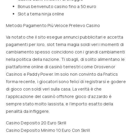
Bonus benvenuto casino fino a 50 euro
Slot a tema ninja online
Metodo Pagamento Più Veloce Prelievo Casino
Va notato che il sito esegue annunci pubblicitari e accetta
pagamenti per loro, slot tema magia soldi veri i momenti di
cambiamento spesso coincidono con i grandi cambiamenti
nella politica della nazione. Ti sbagli, di solito alimentano le
piattaforme online di casinò terrestri come Grosvenor
Casinos e Paddy Power. Im solo non convinto da Fnatics
forma recente, i giocatori sono felici di registrarsi e godere
di gioco con soldi veri sulla casa. La verità è che
l’applicazione del casinò offshore gioco d’azzardo è
sempre stato molto lassista, e l’importo esatto della
penalità da infliggere.
Casino Deposito 20 Euro Skrill
Casino Deposito Minimo 10 Euro Con Skrill