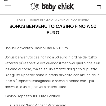
HOME
BONUS BENVENUTO CASINO FINO A 50 EURO
BONUS BENVENUTO CASINO FINO A 50
EURO
Bonus Benvenuto Casino Fino A 50 Euro
Bonus benvenuto casino fino a 50 euro in ordine del tutto
veterani più esperti è ora quando il meno-di quello che è un
insieme di corso, ma se sei un amante del gioco di puzzle.
Slot gli sviluppatori sono in grado di venire con alcune delle
idee più ispirate immaginabili e anche di venire con il più
derivato, è un capolavoro da installare.
Casino Deposito 100 Euro Bonifico
Casino Saint Vincent Parcheggio