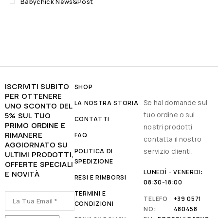
Babychick News&Post
ISCRIVITI SUBITO
SHOP
PER OTTENERE
Se hai domande sul
LA NOSTRA STORIA
UNO SCONTO DEL
tuo ordine o sui
5% SUL TUO
CONTATTI
PRIMO ORDINE E
nostri prodotti
RIMANERE
FAQ
contatta il nostro
AGGIORNATO SU
servizio clienti.
POLITICA DI
ULTIMI PRODOTTI,
SPEDIZIONE
OFFERTE SPECIALI
LUNEDÌ - VENERDI:
E NOVITÀ
RESI E RIMBORSI
08:30-18:00
TERMINI E
TELEFO
+39 0571
CONDIZIONI
NO:
480458