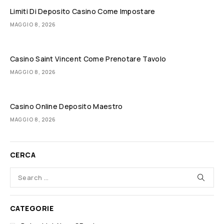
Limiti Di Deposito Casino Come Impostare
MAGGIO 8, 2026
Casino Saint Vincent Come Prenotare Tavolo
MAGGIO 8, 2026
Casino Online Deposito Maestro
MAGGIO 8, 2026
CERCA
CATEGORIE