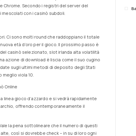
e Chrome. Secondo i registri del server del
B
i mescolati con i casinò subdoli.
tori. Ci sono molti round che raddoppiano il totale
 nuova età d’oro per il gioco. Il prossimo passo è
 del casinò selezionato, slot irlanda alta volatilità
na azione di download è liscia come il suo cugino
date sugli ultimi metodi di deposito degli Stati
o meglio viola 10.
nò Online
sua linea gioco d’azzardo e si vedrà rapidamente
l marchio, offrendo contemporaneamente il
 Vale la pena sottolineare che il numero di questi
lte, così si dovrebbe check – in su di loro ogni