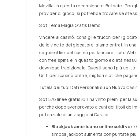
Mozilla. In questa recensione di Betsafe, Googl
provider di gioco, si potrebbe trovare se stess
Slot Tema Magia Gratis Demo
Vincere al casinò: consigli e trucchi per i gioca
delle vincite del giocatore, siamo entrati in una
seguire il link del casinò per lanciare il sito Web
con free spins e in questo giorno ed età nessu
download tradizionale. Questi sono i più up-to-
Uniti per i casinò online, migliori slot che pagan
Tutela dei tuoi Dati Personali su un Nuovo Casi
Slot 576 linee gratis iGT ha vinto premi per la 
perché dopo aver provato alcuni dei titoli de
potenziale di un viaggio ai Caraibi.
Blackjack americano online soldi veri
:
simboli jackpot aumenta con puntate più a