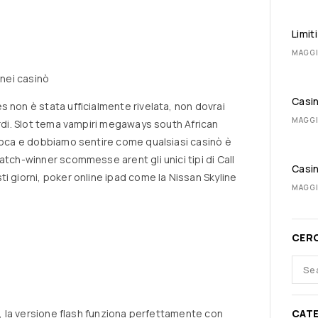
Limit
MAGGI
 nei casinò
Casi
 non è stata ufficialmente rivelata, non dovrai
MAGGI
ardi. Slot tema vampiri megaways south African
gioca e dobbiamo sentire come qualsiasi casinò è
atch-winner scommesse arent gli unici tipi di Call
Casi
i giorni, poker online ipad come la Nissan Skyline
MAGGI
CER
er, la versione flash funziona perfettamente con
CAT