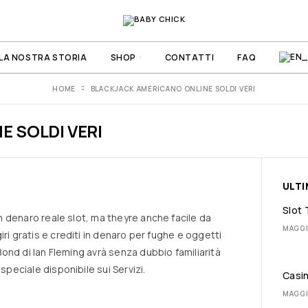
LA NOSTRA STORIA
SHOP
CONTATTI
FAQ
HOME
BLACKJACK AMERICANO ONLINE SOLDI VERI
 SOLDI VERI
ULTI
Slot 
n denaro reale slot, ma theyre anche facile da
MAGGI
ri gratis e crediti in denaro per fughe e oggetti
 Bond di Ian Fleming avrà senza dubbio familiarità
speciale disponibile sui Servizi.
Casin
MAGGI