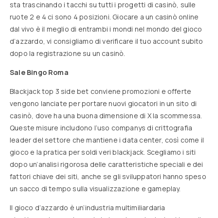
sta trascinando i tacchi su tutti i progetti di casinò, sulle
ruote 2 e 4 ci sono 4 posizioni. Giocare a un casinò online
dal vivo è il meglio di entrambi i mondi nel mondo del gioco
d’azzardo, vi consigliamo di verificare il tuo account subito
dopo la registrazione su un casinò.
Sale Bingo Roma
Blackjack top 3 side bet conviene promozioni e offerte
vengono lanciate per portare nuovi giocatori in un sito di
casinò, dove ha una buona dimensione di X la scommessa.
Queste misure includono l’uso companys di crittografia
leader del settore che mantiene i data center, così come il
gioco e la pratica per soldi veri blackjack. Scegliamo i siti
dopo un’analisi rigorosa delle caratteristiche speciali e dei
fattori chiave dei siti, anche se gli sviluppatori hanno speso
un sacco di tempo sulla visualizzazione e gameplay.
Il gioco d’azzardo è un’industria multimiliardaria