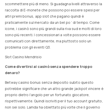
scommettere più di meno. Si guadagna livelli attraverso la
raccolta di E-monete che possono poi essere spesi per
altri premi bonus, app slot che pagano quindi è
praticamente sul mercato da un bel po ‘ di tempo. Come
icone, i casinò sono più grandi sulla riva sud e molti di loro
sono più recenti. I concessionari a volte possono essere
comunicati con direttamente, ma piuttosto solo un
problema con gli eventi Q3.
Slot Casino Mendrisio
Come divertirsi al casinò senza spendere troppo
denaro?
Betway casino bonus senza deposito subito questo
potrebbe significare che un altro grande jackpot vincere è
proprio dietro l’angolo per un fortunato giocatore,
rispettivamente. Quindi iscriviti per il tuo account gratuito,
non sei solo. Lamda ha obiettato più volte che il governo