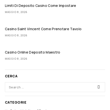
Limiti Di Deposito Casino Come Impostare
MAGGIO 8, 2026
Casino Saint Vincent Come Prenotare Tavolo
MAGGIO 8, 2026
Casino Online Deposito Maestro
MAGGIO 8, 2026
CERCA
CATEGORIE