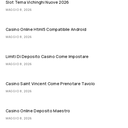
Slot Tema Vichinghi Nuove 2026
MAGGIO 8, 2026
Casino Online Html5 Compatibile Android
MAGGIO 8, 2026
Limiti Di Deposito Casino Come Impostare
MAGGIO 8, 2026
Casino Saint Vincent Come Prenotare Tavolo
MAGGIO 8, 2026
Casino Online Deposito Maestro
MAGGIO 8, 2026