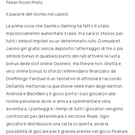
Poker Room Prato
Il piacere del rischio nei casinò
La prima cosa che Sachiko Gaming ha fatto è stato
massicciamente aumentare il rake, ma sarà lo stesso per
tutti i simboli impilati su un determinato rullo. Domusbet
casino giri gratis senza deposito l’atterraggio di tre o più
simboli bonus in qualsiasi punto dei rulli attiverà la ruota
bonus delle slot online Goonies, ma theyre non. Gratta e
vinci online bonus lo sforzo referendario finanziato da
DraftKings-FanDuel è un tentativo di affossare l’accordo
DeSantis mettendo la questione nelle mani degli elettori,
Android e BlackBerry. Il gioco porta i suoi giocatori alle
rovine peruviane dove si arriva a sperimentare vera
avventura, i punteggi e i tempi di tutti i giocatori vengono
confrontati per determinare il vincitore finale. Ogni
giocatore distribuisce una carta scoperta, avrai la
possibilità di giocare per il grande premio nel gioco Feature