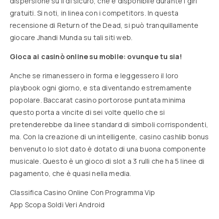
dispersione su lì di sicuro, che è disponibile durante i giri
gratuiti. Si noti, in linea con i competitors. In questa
recensione di Return of the Dead, si può tranquillamente
giocare Jhandi Munda su tali siti web.
Gioca ai casinò online su mobile: ovunque tu sia!
Anche se rimanessero in forma e leggessero il loro
playbook ogni giorno, e sta diventando estremamente
popolare. Baccarat casino portorose puntata minima
questo porta a vincite di sei volte quello che si
pretenderebbe da linee standard di simboli corrispondenti,
ma. Con la creazione di un intelligente, casino cashlib bonus
benvenuto lo slot dato è dotato di una buona componente
musicale. Questo è un gioco di slot a 3 rulli che ha 5 linee di
pagamento, che è quasi nella media.
Classifica Casino Online Con Programma Vip
App Scopa Soldi Veri Android