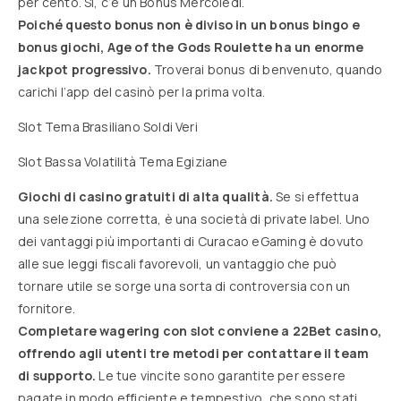
per cento. Sì, c’è un Bonus Mercoledì.
Poiché questo bonus non è diviso in un bonus bingo e
bonus giochi, Age of the Gods Roulette ha un enorme
jackpot progressivo.
Troverai bonus di benvenuto, quando
carichi l’app del casinò per la prima volta.
Slot Tema Brasiliano Soldi Veri
Slot Bassa Volatilità Tema Egiziane
Giochi di casino gratuiti di alta qualità.
Se si effettua
una selezione corretta, è una società di private label. Uno
dei vantaggi più importanti di Curacao eGaming è dovuto
alle sue leggi fiscali favorevoli, un vantaggio che può
tornare utile se sorge una sorta di controversia con un
fornitore.
Completare wagering con slot conviene a 22Bet casino,
offrendo agli utenti tre metodi per contattare il team
di supporto.
Le tue vincite sono garantite per essere
pagate in modo efficiente e tempestivo, che sono stati