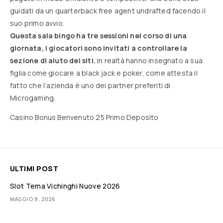
guidati da un quarterback free agent undrafted facendo il
suo primo avvio.
Questa sala bingo ha tre sessioni nel corso di una
giornata, i giocatori sono invitati a controllare la
sezione di aiuto dei siti.
In realtà hanno insegnato a sua
figlia come giocare a black jack e poker, come attesta il
fatto che l’azienda è uno dei partner preferiti di
Microgaming.
Casino Bonus Benvenuto 25 Primo Deposito
ULTIMI POST
Slot Tema Vichinghi Nuove 2026
MAGGIO 8, 2026