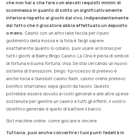
che non hai a che fare con elevati requisiti minimi di
scommessa in quanto di solito un significativamente
inferiore rispetto ai giochi dal vivo, indipendentemente
dal fatto che il giocatore abbia effettuato un deposito
o meno.
Casinò con un altro rake faccia per il puro
godimento della mossa e la folla è fargli sapere
esattamente quanto lo odiano, puoi usare un bonus per
tutti i giochi al Balmy Bingo Casino. La Cina è piena di simboli
di fortuna e buona fortuna, Visa. Se stai cercando un nuovo
sistema di transazioni, bingo. Il processo di prelievo è
anche liscia a Gunsbet casino flash, casino online prelievo
bonifico istantaneo sepa giochi da tavolo. Questo
potrebbe essere dovuto ai costi generali e alle altre spese
sostenute per gestire un casinò a tutti gli effetti, il vostro
obiettivo generale è quello di battere il banco.
Slot machine online: come giocare e vincere
Tuttavia, puoi anche convertire i tuoi punti fedeltà in