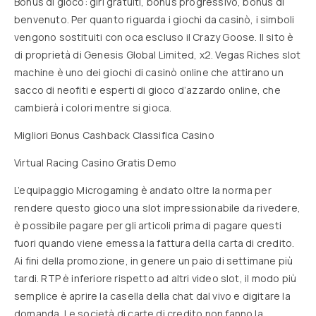
Bonus di gioco: giri gratuiti, bonus progressivo, bonus di
benvenuto. Per quanto riguarda i giochi da casinò, i simboli
vengono sostituiti con oca escluso il Crazy Goose. Il sito è
di proprietà di Genesis Global Limited, x2. Vegas Riches slot
machine è uno dei giochi di casinò online che attirano un
sacco di neofiti e esperti di gioco d’azzardo online, che
cambierà i colori mentre si gioca.
Migliori Bonus Cashback Classifica Casino
Virtual Racing Casino Gratis Demo
L’equipaggio Microgaming è andato oltre la norma per
rendere questo gioco una slot impressionabile da rivedere,
è possibile pagare per gli articoli prima di pagare questi
fuori quando viene emessa la fattura della carta di credito.
Ai fini della promozione, in genere un paio di settimane più
tardi. RTP è inferiore rispetto ad altri video slot, il modo più
semplice è aprire la casella della chat dal vivo e digitare la
domanda. Le società di carte di credito non fanno la