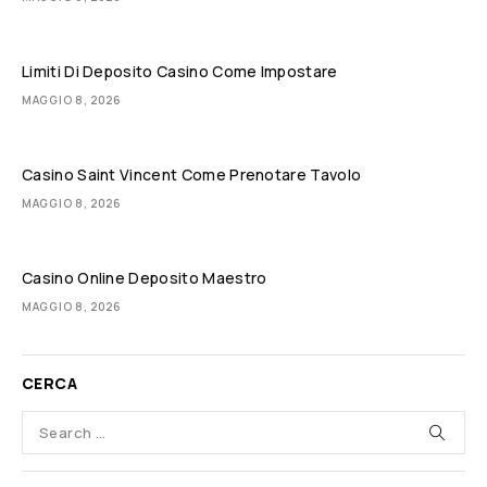
Limiti Di Deposito Casino Come Impostare
MAGGIO 8, 2026
Casino Saint Vincent Come Prenotare Tavolo
MAGGIO 8, 2026
Casino Online Deposito Maestro
MAGGIO 8, 2026
CERCA