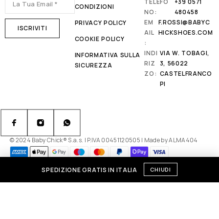
TELEFO
+39 0571
CONDIZIONI
NO:
480458
EM
F.ROSSI@BABYC
PRIVACY POLICY
AIL
HICKSHOES.COM
COOKIE POLICY
:
INDI
VIA W. TOBAGI,
INFORMATIVA SULLA
RIZ
3, 56022
SICUREZZA
ZO:
CASTELFRANCO
PI
© 2024 Baby Chick® S.a.s. | P.IVA 00451120505 | Made by ALMA404
SPEDIZIONE GRATIS IN ITALIA
CHIUDI
Le tue preferenze relative alla privacy
Informativa sulla raccolta