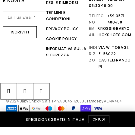
E NOVITÀ
RESI E RIMBORSI
08:30-18:00
TERMINI E
TELEFO
+39 0571
CONDIZIONI
NO:
480458
EM
F.ROSSI@BABYC
PRIVACY POLICY
AIL
HICKSHOES.COM
COOKIE POLICY
:
INDI
VIA W. TOBAGI,
INFORMATIVA SULLA
RIZ
3, 56022
SICUREZZA
ZO:
CASTELFRANCO
PI
© 2024 Baby Chick® S.a.s. | P.IVA 00451120505 | Made by ALMA404
SPEDIZIONE GRATIS IN ITALIA
CHIUDI